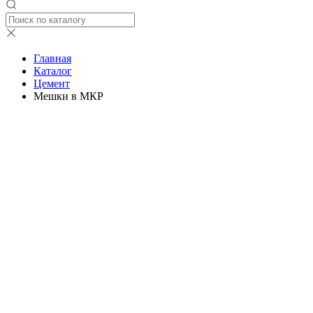
Главная
Каталог
Цемент
Мешки в МКР