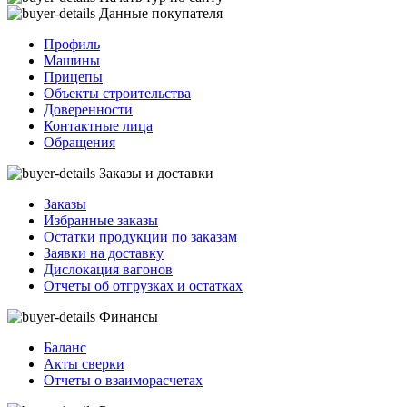
Данные покупателя
Профиль
Машины
Прицепы
Объекты строительства
Доверенности
Контактные лица
Обращения
Заказы и доставки
Заказы
Избранные заказы
Остатки продукции по заказам
Заявки на доставку
Дислокация вагонов
Отчеты об отгрузках и остатках
Финансы
Баланс
Акты сверки
Отчеты о взаиморасчетах