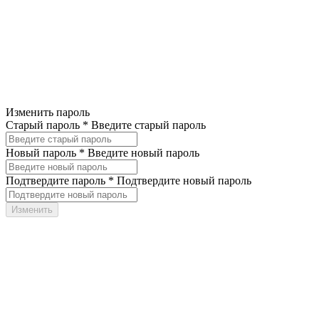
Изменить пароль
Старый пароль *
Введите старый пароль
Новый пароль *
Введите новый пароль
Подтвердите пароль *
Подтвердите новый пароль