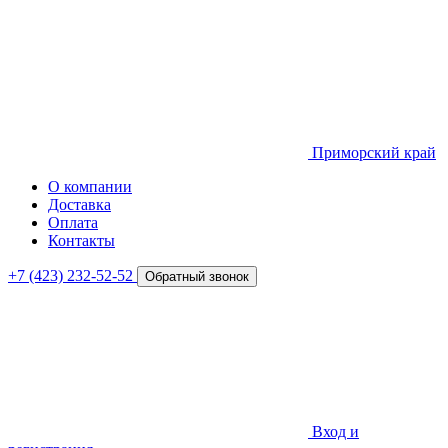
Приморский край
О компании
Доставка
Оплата
Контакты
+7 (423) 232-52-52
Обратный звонок
Вход и