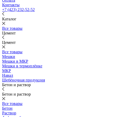
Оплата
Контакты
+7 (423) 232-52-52
Каталог
Все товары
Цемент
Цемент
Все товары
Мешки
Мешки в МКР
Мешки в термоплёнке
МКР
Навал
Щебёночная продукция
Бетон и раствор
Бетон и раствор
Все товары
Бетон
Раствор