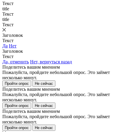
Текст
title
Текст
title
Текст
Заголовок
Текст
Да
Нет
Заголовок
Текст
Да, отменить
Нет, вернуться назад
Поделитесь вашим мнением
Пожалуйста, пройдите небольшой опрос. Это займет
несколько минут.
Пройти опрос
Не сейчас
Поделитесь вашим мнением
Пожалуйста, пройдите небольшой опрос. Это займет
несколько минут.
Пройти опрос
Не сейчас
Поделитесь вашим мнением
Пожалуйста, пройдите небольшой опрос. Это займет
несколько минут.
Пройти опрос
Не сейчас