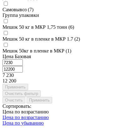
Самовывоз
(
7
)
Группа упаковки
Мешок 50 кг в МКР 1,75 тонн
(
6
)
Мешок 50 кг в пленке в МКР 1.7
(
2
)
Мешок 50кг в пленке в МКР
(
1
)
Цена Базовая
7 230
12 200
Сортировать:
Цена по возрастанию
Цена по возрастанию
Цена по убыванию