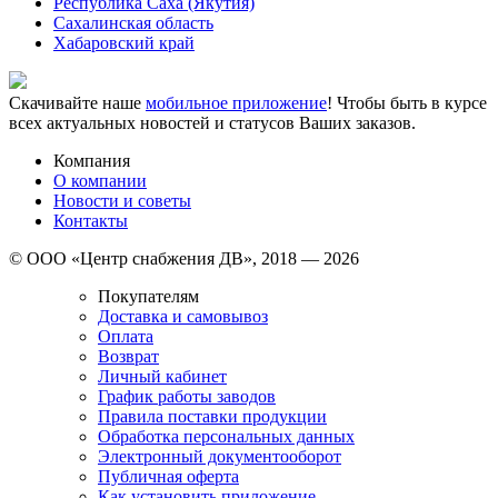
Республика Саха (Якутия)
Сахалинская область
Хабаровский край
Скачивайте наше
мобильное приложение
! Чтобы быть в курсе
всех актуальных новостей и статусов Ваших заказов.
Компания
О компании
Новости и советы
Контакты
© ООО «Центр снабжения ДВ», 2018 — 2026
Покупателям
Доставка и самовывоз
Оплата
Возврат
Личный кабинет
График работы заводов
Правила поставки продукции
Обработка персональных данных
Электронный документооборот
Публичная оферта
Как установить приложение