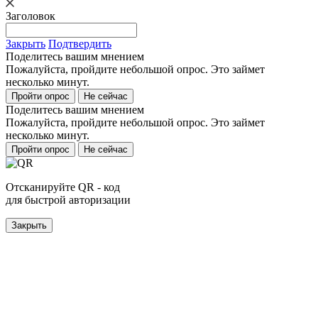
Заголовок
Закрыть
Подтвердить
Поделитесь вашим мнением
Пожалуйста, пройдите небольшой опрос. Это займет
несколько минут.
Пройти опрос
Не сейчас
Поделитесь вашим мнением
Пожалуйста, пройдите небольшой опрос. Это займет
несколько минут.
Пройти опрос
Не сейчас
Отсканируйте QR - код
для быстрой авторизации
Закрыть