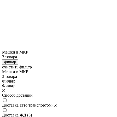
Мешки в МКР
3 товара
фильтр
очистить фильтр
Мешки в МКР
3 товара
Фильтр
Фильтр
Способ доставки
Доставка авто транспортом
(
5
)
Доставка ЖД
(
5
)