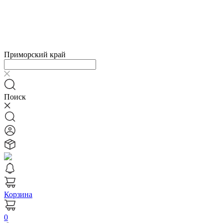
Приморский край
Поиск
Корзина
0