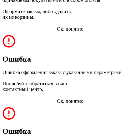
одинаковым покупателем и способом оплаты.
Оформите заказы, либо удалить
их из корзины.
Ок, понятно
Ошибка
Ошибка оформления заказа с указанными параметрами
Попробуйте обратиться в наш
контактный центр.
Ок, понятно
Ошибка