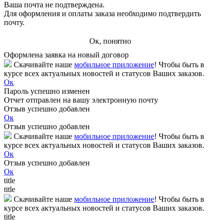
Ваша почта не подтверждена.
Для оформления и оплаты заказа необходимо подтвердить
почту.
Ок, понятно
Оформлена заявка на новый договор
Скачивайте наше
мобильное приложение
! Чтобы быть в
курсе всех актуальных новостей и статусов Ваших заказов.
Ок
Пароль успешно изменен
Отчет отправлен на вашу электронную почту
Отзыв успешно добавлен
Ок
Отзыв успешно добавлен
Скачивайте наше
мобильное приложение
! Чтобы быть в
курсе всех актуальных новостей и статусов Ваших заказов.
Ок
Отзыв успешно добавлен
Ок
title
title
Скачивайте наше
мобильное приложение
! Чтобы быть в
курсе всех актуальных новостей и статусов Ваших заказов.
title