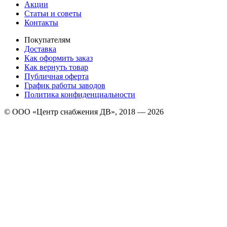
Акции
Статьи и советы
Контакты
Покупателям
Доставка
Как оформить заказ
Как вернуть товар
Публичная оферта
График работы заводов
Политика конфиденциальности
© ООО «Центр снабжения ДВ», 2018 — 2026