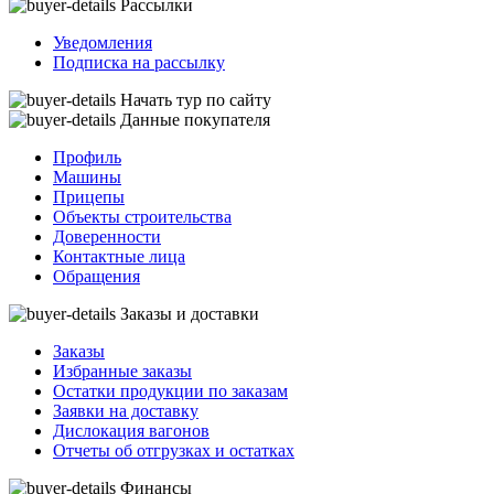
Рассылки
Уведомления
Подписка на рассылку
Начать тур по сайту
Данные покупателя
Профиль
Машины
Прицепы
Объекты строительства
Доверенности
Контактные лица
Обращения
Заказы и доставки
Заказы
Избранные заказы
Остатки продукции по заказам
Заявки на доставку
Дислокация вагонов
Отчеты об отгрузках и остатках
Финансы