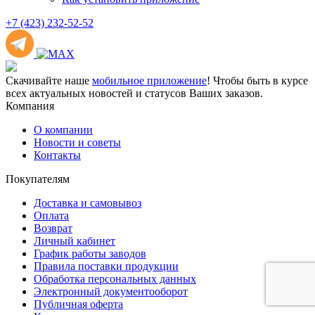
+7 (423) 232-52-52
Скачивайте наше
мобильное приложение
! Чтобы быть в курсе
всех актуальных новостей и статусов Ваших заказов.
Компания
О компании
Новости и советы
Контакты
Покупателям
Доставка и самовывоз
Оплата
Возврат
Личный кабинет
График работы заводов
Правила поставки продукции
Обработка персональных данных
Электронный документооборот
Публичная оферта