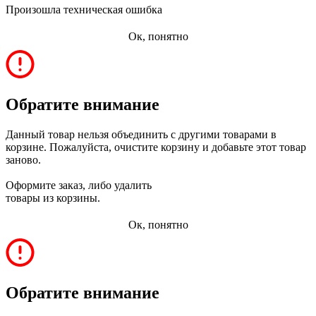
Произошла техническая ошибка
Ок, понятно
Обратите внимание
Данный товар нельзя объединить с другими товарами в
корзине. Пожалуйста, очистите корзину и добавьте этот товар
заново.
Оформите заказ, либо удалить
товары из корзины.
Ок, понятно
Обратите внимание