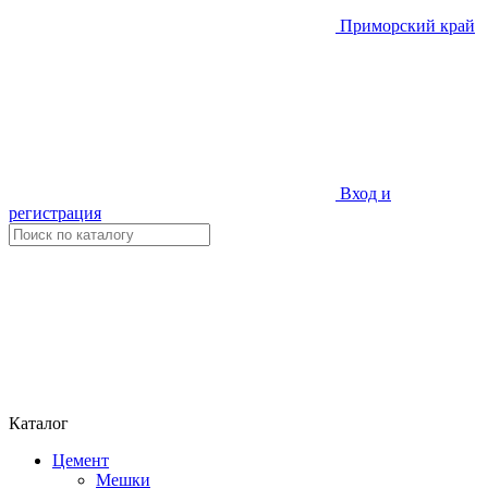
Приморский край
Вход и
регистрация
Каталог
Цемент
Мешки