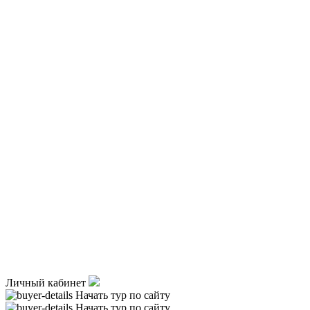
Личный кабинет
Начать тур по сайту
Начать тур по сайту