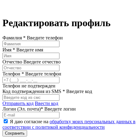
Редактировать профиль
Фамилия *
Введите телефон
Имя *
Введите имя
Отчество
Введите отчество
Телефон *
Введите телефон
Телефон не подтвержден
Код подтверждения из SMS *
Введите код
Отправить код
Ввести код
Логин (Эл. почта)*
Введите логин
Я даю согласие на
обработку моих персональных данных в
соответствии с политикой конфиденциальности