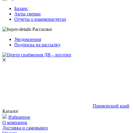
Баланс
Акты сверки
Отчеты о взаиморасчетах
Рассылки
Уведомления
Подписка на рассылку
Приморский край
Каталог
Избранное
О компании
Доставка и самовывоз