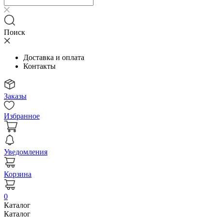
Поиск
Доставка и оплата
Контакты
Заказы
Избранное
Уведомления
Корзина
0
Каталог
Каталог