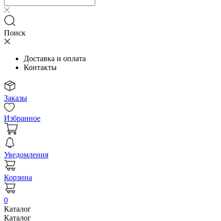
Поиск
Доставка и оплата
Контакты
Заказы
Избранное
Уведомления
Корзина
0
Каталог
Каталог