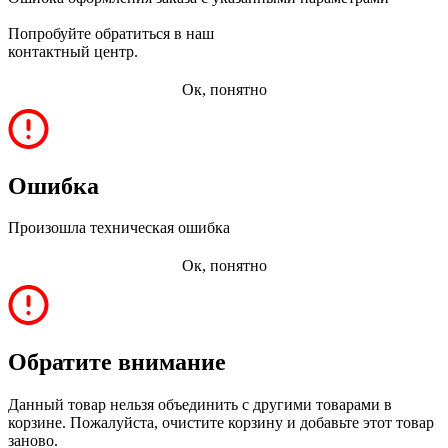
Попробуйте обратиться в наш
контактный центр.
Ок, понятно
Ошибка
Произошла техническая ошибка
Ок, понятно
Обратите внимание
Данный товар нельзя объединить с другими товарами в
корзине. Пожалуйста, очистите корзину и добавьте этот товар
заново.