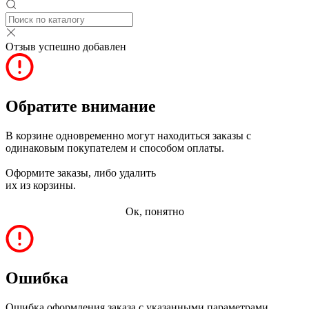
Отзыв успешно добавлен
Обратите внимание
В корзине одновременно могут находиться заказы с
одинаковым покупателем и способом оплаты.
Оформите заказы, либо удалить
их из корзины.
Ок, понятно
Ошибка
Ошибка оформления заказа с указанными параметрами