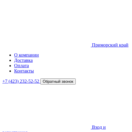
Приморский край
О компании
Доставка
Оплата
Контакты
+7 (423) 232-52-52
Обратный звонок
Вход и