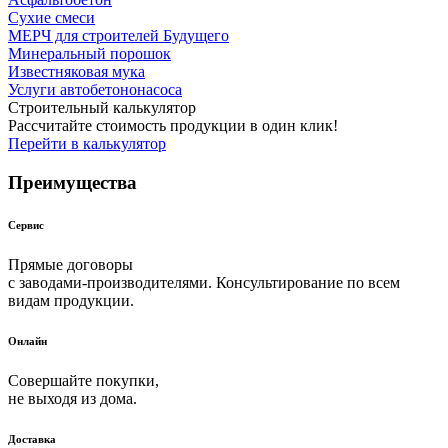
Сухие смеси
МЕРЧ для строителей Будущего
Минеральный порошок
Известняковая мука
Услуги автобетононасоса
Строительный калькулятор
Рассчитайте стоимость продукции в один клик!
Перейти в калькулятор
Преимущества
Сервис
Прямые договоры
с заводами-производителями. Консультирование по всем
видам продукции.
Онлайн
Совершайте покупки,
не выходя из дома.
Доставка