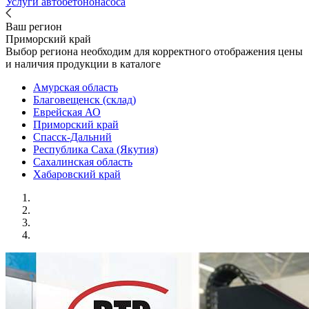
Услуги автобетононасоса
Ваш регион
Приморский край
Выбор региона необходим для корректного отображения цены
и наличия продукции в каталоге
Амурская область
Благовещенск (склад)
Еврейская АО
Приморский край
Спасск-Дальний
Республика Саха (Якутия)
Сахалинская область
Хабаровский край