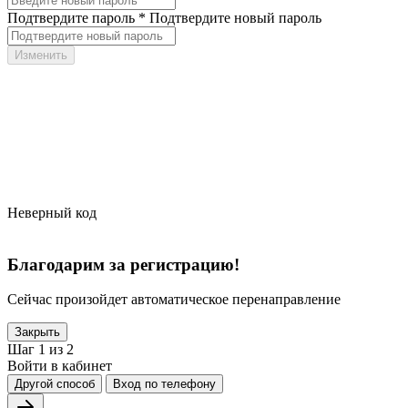
Подтвердите пароль *
Подтвердите новый пароль
Неверный код
Благодарим за регистрацию!
Сейчас произойдет автоматическое перенаправление
Закрыть
Шаг 1 из 2
Войти в кабинет
Другой способ
Вход по телефону