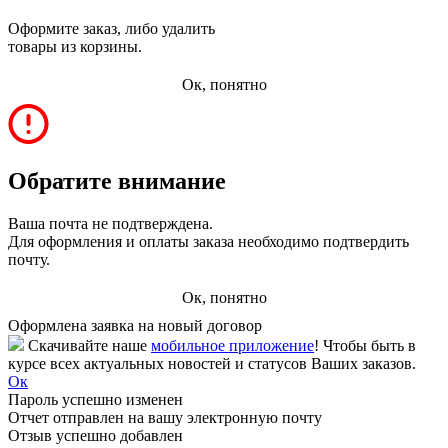
Оформите заказ, либо удалить
товары из корзины.
Ок, понятно
Обратите внимание
Ваша почта не подтверждена.
Для оформления и оплаты заказа необходимо подтвердить
почту.
Ок, понятно
Оформлена заявка на новый договор
Скачивайте наше
мобильное приложение
! Чтобы быть в
курсе всех актуальных новостей и статусов Ваших заказов.
Ок
Пароль успешно изменен
Отчет отправлен на вашу электронную почту
Отзыв успешно добавлен