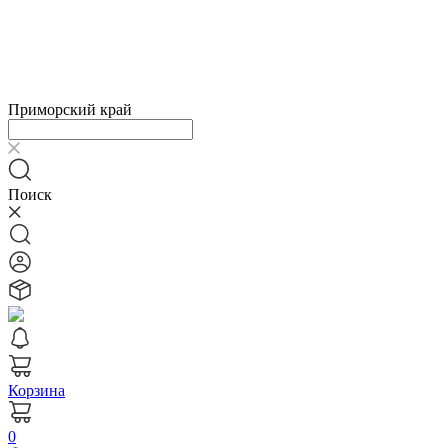
Приморский край
Поиск
Корзина
0