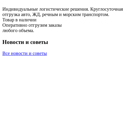
Индивидуальные логистические решения. Круглосуточная
отгрузка авто, ЖД, речным и морским транспортом.
Товар в наличии
Оперативно отгрузим заказы
любого объема.
Новости и советы
Все новости и советы