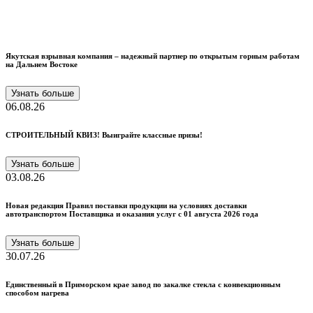
Якутская взрывная компания – надежный партнер по открытым горным работам
на Дальнем Востоке
Узнать больше
06.08.26
СТРОИТЕЛЬНЫЙ КВИЗ! Выиграйте классные призы!
Узнать больше
03.08.26
Новая редакция Правил поставки продукции на условиях доставки
автотранспортом Поставщика и оказания услуг с 01 августа 2026 года
Узнать больше
30.07.26
Единственный в Приморском крае завод по закалке стекла с конвекционным
способом нагрева