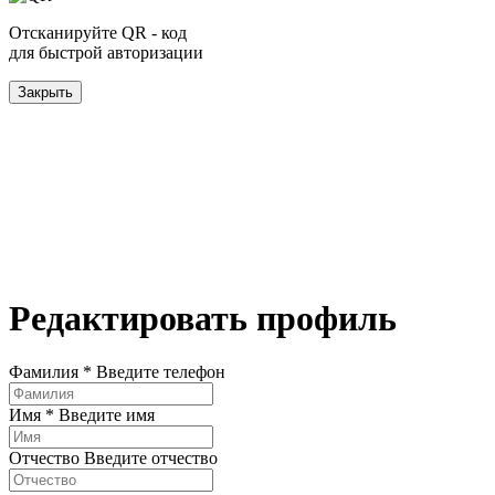
Отсканируйте QR - код
для быстрой авторизации
Закрыть
Редактировать профиль
Фамилия *
Введите телефон
Имя *
Введите имя
Отчество
Введите отчество