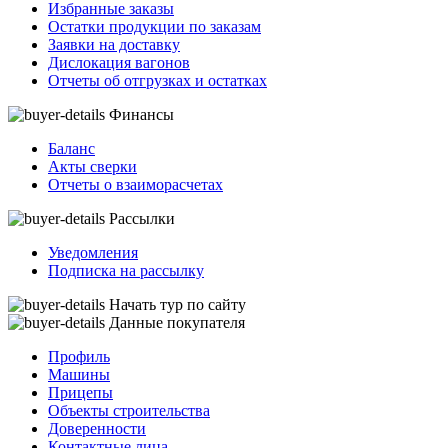
Избранные заказы
Остатки продукции по заказам
Заявки на доставку
Дислокация вагонов
Отчеты об отгрузках и остатках
Финансы
Баланс
Акты сверки
Отчеты о взаиморасчетах
Рассылки
Уведомления
Подписка на рассылку
Начать тур по сайту
Данные покупателя
Профиль
Машины
Прицепы
Объекты строительства
Доверенности
Контактные лица