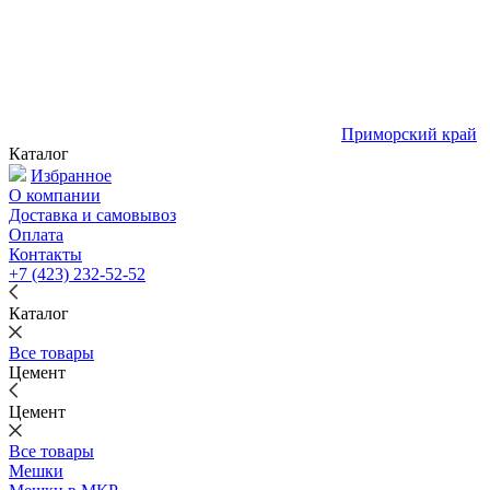
Приморский край
Каталог
Избранное
О компании
Доставка и самовывоз
Оплата
Контакты
+7 (423) 232-52-52
Каталог
Все товары
Цемент
Цемент
Все товары
Мешки