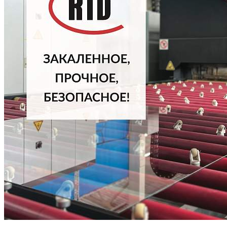
ПРОИЗВОДСТВО ЗАКАЛЕННОГО СТЕКЛА ВО ВЛАДИВОСТОКЕ