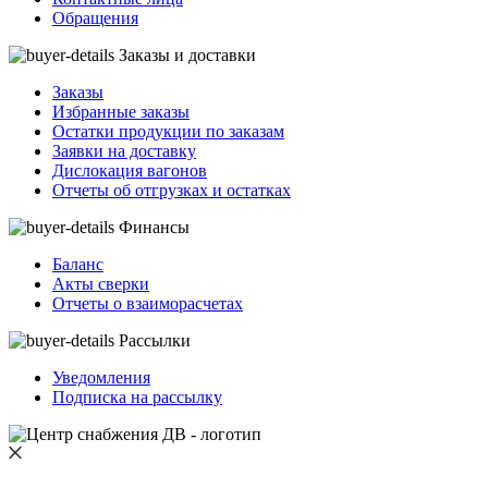
Обращения
Заказы и доставки
Заказы
Избранные заказы
Остатки продукции по заказам
Заявки на доставку
Дислокация вагонов
Отчеты об отгрузках и остатках
Финансы
Баланс
Акты сверки
Отчеты о взаиморасчетах
Рассылки
Уведомления
Подписка на рассылку