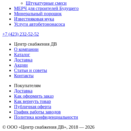
Штукатурные смеси
МЕРЧ для строителей Будущего
Минеральный порошок
Известняковая мука
Услуги автобетононасоса
+7 (423) 232-52-52
Центр снабжения ДВ
О компании
Каталог
Доставка
Акции
Статьи и советы
Контакты
Покупателям
Доставка
Как оформить заказ
Как вернуть товар
Публичная оферта
График работы заводов
Политика конфиденциальности
© ООО «Центр снабжения ДВ», 2018 — 2026