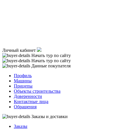
Личный кабинет
Начать тур по сайту
Начать тур по сайту
Данные покупателя
Профиль
Машины
Прицепы
Объекты строительства
Доверенности
Контактные лица
Обращения
Заказы и доставки
Заказы