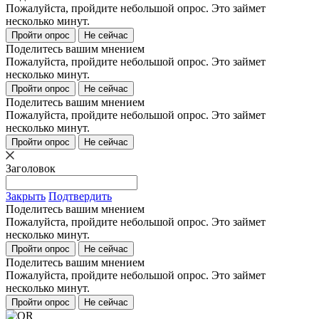
Пожалуйста, пройдите небольшой опрос. Это займет
несколько минут.
Пройти опрос
Не сейчас
Поделитесь вашим мнением
Пожалуйста, пройдите небольшой опрос. Это займет
несколько минут.
Пройти опрос
Не сейчас
Поделитесь вашим мнением
Пожалуйста, пройдите небольшой опрос. Это займет
несколько минут.
Пройти опрос
Не сейчас
Заголовок
Закрыть
Подтвердить
Поделитесь вашим мнением
Пожалуйста, пройдите небольшой опрос. Это займет
несколько минут.
Пройти опрос
Не сейчас
Поделитесь вашим мнением
Пожалуйста, пройдите небольшой опрос. Это займет
несколько минут.
Пройти опрос
Не сейчас