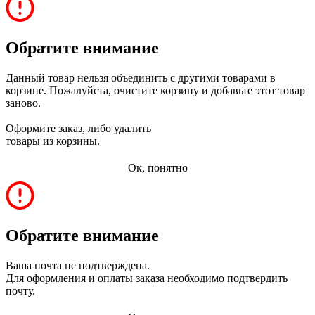
Обратите внимание
Данный товар нельзя объединить с другими товарами в
корзине. Пожалуйста, очистите корзину и добавьте этот товар
заново.
Оформите заказ, либо удалить
товары из корзины.
Ок, понятно
Обратите внимание
Ваша почта не подтверждена.
Для оформления и оплаты заказа необходимо подтвердить
почту.