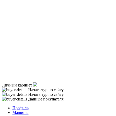
Личный кабинет
Начать тур по сайту
Начать тур по сайту
Данные покупателя
Профиль
Машины