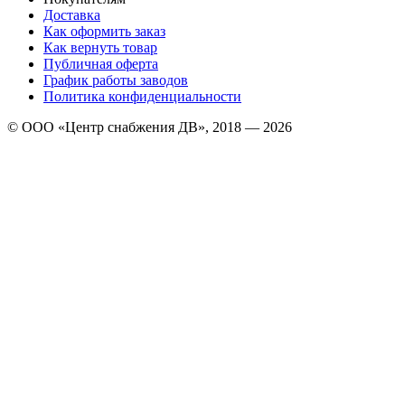
Доставка
Как оформить заказ
Как вернуть товар
Публичная оферта
График работы заводов
Политика конфиденциальности
© ООО «Центр снабжения ДВ», 2018 — 2026