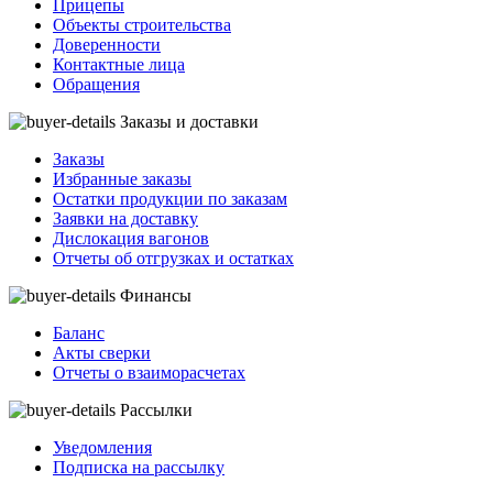
Прицепы
Объекты строительства
Доверенности
Контактные лица
Обращения
Заказы и доставки
Заказы
Избранные заказы
Остатки продукции по заказам
Заявки на доставку
Дислокация вагонов
Отчеты об отгрузках и остатках
Финансы
Баланс
Акты сверки
Отчеты о взаиморасчетах
Рассылки
Уведомления
Подписка на рассылку