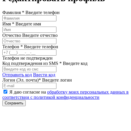
Фамилия *
Введите телефон
Имя *
Введите имя
Отчество
Введите отчество
Телефон *
Введите телефон
Телефон не подтвержден
Код подтверждения из SMS *
Введите код
Отправить код
Ввести код
Логин (Эл. почта)*
Введите логин
Я даю согласие на
обработку моих персональных данных в
соответствии с политикой конфиденциальности