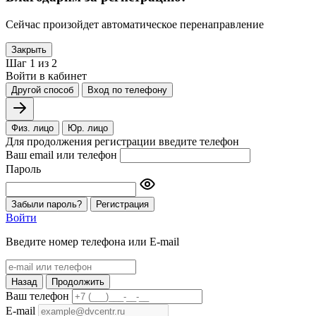
Сейчас произойдет автоматическое перенаправление
Закрыть
Шаг 1 из 2
Войти в кабинет
Другой способ
Вход по телефону
Физ. лицо
Юр. лицо
Для продолжения регистрации введите телефон
Ваш email или телефон
Пароль
Забыли пароль?
Регистрация
Войти
Введите номер телефона или E-mail
Назад
Продолжить
Ваш телефон
E-mail