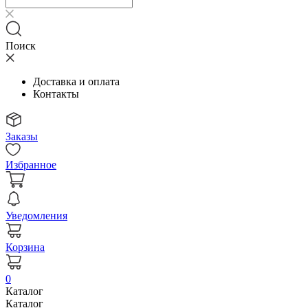
Поиск
Доставка и оплата
Контакты
Заказы
Избранное
Уведомления
Корзина
0
Каталог
Каталог