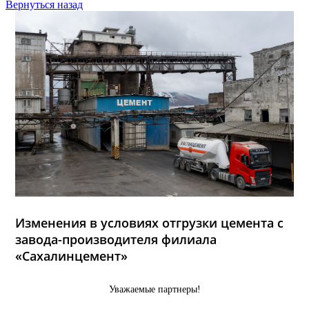
Вернуться назад
Изменения в условиях отгрузки цемента с
завода-производителя филиала
«Сахалинцемент»
Уважаемые партнеры!