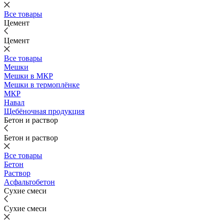
Все товары
Цемент
Цемент
Все товары
Мешки
Мешки в МКР
Мешки в термоплёнке
МКР
Навал
Щебёночная продукция
Бетон и раствор
Бетон и раствор
Все товары
Бетон
Раствор
Асфальтобетон
Сухие смеси
Сухие смеси