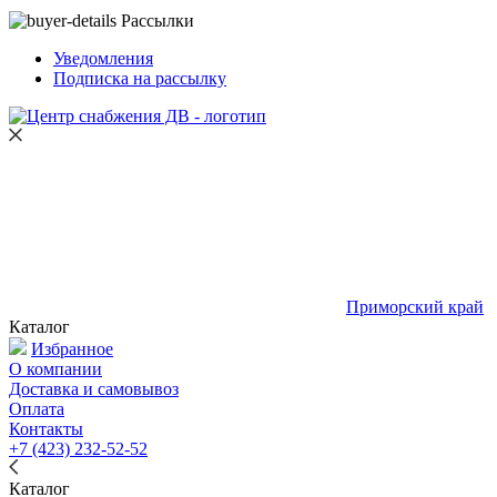
Рассылки
Уведомления
Подписка на рассылку
Приморский край
Каталог
Избранное
О компании
Доставка и самовывоз
Оплата
Контакты
+7 (423) 232-52-52
Каталог