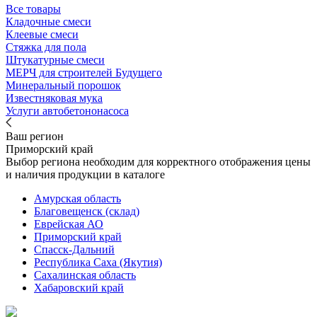
Все товары
Кладочные смеси
Клеевые смеси
Стяжка для пола
Штукатурные смеси
МЕРЧ для строителей Будущего
Минеральный порошок
Известняковая мука
Услуги автобетононасоса
Ваш регион
Приморский край
Выбор региона необходим для корректного отображения цены
и наличия продукции в каталоге
Амурская область
Благовещенск (склад)
Еврейская АО
Приморский край
Спасск-Дальний
Республика Саха (Якутия)
Сахалинская область
Хабаровский край