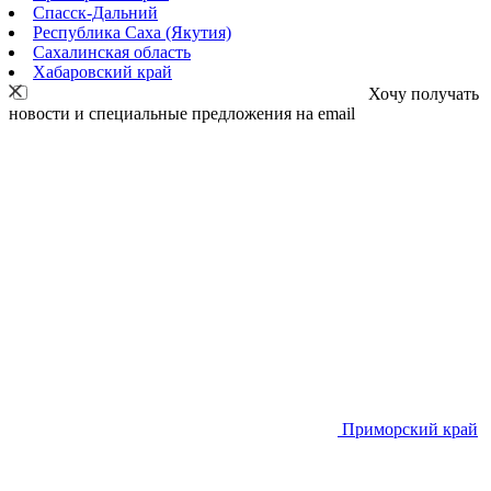
Спасск-Дальний
Республика Саха (Якутия)
Сахалинская область
Хабаровский край
Хочу получать
новости и специальные предложения на email
Приморский край