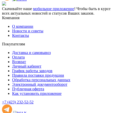
Скачивайте наше
мобильное приложение
! Чтобы быть в курсе
всех актуальных новостей и статусов Ваших заказов.
Компания
О компании
Новости и советы
Контакты
Покупателям
Доставка и самовывоз
Оплата
Возврат
Личный кабинет
График работы заводов
Правила поставки продукции
Обработка персональных данных
Электронный документооборот
Публичная оферта
Как установить приложение
+7 (423) 232-52-52