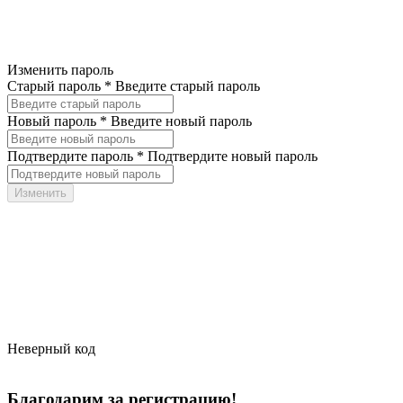
Изменить пароль
Старый пароль *
Введите старый пароль
Новый пароль *
Введите новый пароль
Подтвердите пароль *
Подтвердите новый пароль
Неверный код
Благодарим за регистрацию!