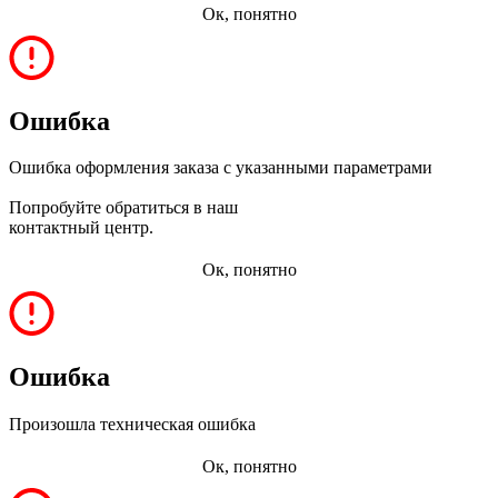
Ок, понятно
Ошибка
Ошибка оформления заказа с указанными параметрами
Попробуйте обратиться в наш
контактный центр.
Ок, понятно
Ошибка
Произошла техническая ошибка
Ок, понятно