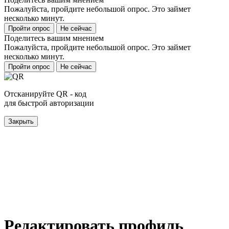
Пожалуйста, пройдите небольшой опрос. Это займет
несколько минут.
Пройти опрос
Не сейчас
Поделитесь вашим мнением
Пожалуйста, пройдите небольшой опрос. Это займет
несколько минут.
Пройти опрос
Не сейчас
Отсканируйте QR - код
для быстрой авторизации
Закрыть
Редактировать профиль