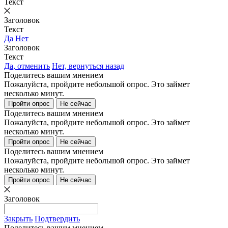
Текст
Заголовок
Текст
Да
Нет
Заголовок
Текст
Да, отменить
Нет, вернуться назад
Поделитесь вашим мнением
Пожалуйста, пройдите небольшой опрос. Это займет
несколько минут.
Пройти опрос
Не сейчас
Поделитесь вашим мнением
Пожалуйста, пройдите небольшой опрос. Это займет
несколько минут.
Пройти опрос
Не сейчас
Поделитесь вашим мнением
Пожалуйста, пройдите небольшой опрос. Это займет
несколько минут.
Пройти опрос
Не сейчас
Заголовок
Закрыть
Подтвердить
Поделитесь вашим мнением