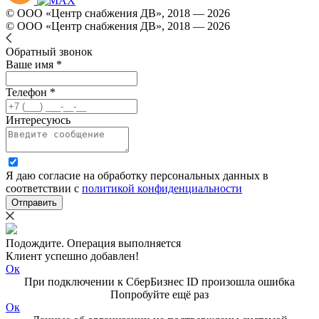
© ООО «Центр снабжения ДВ», 2018 — 2026
© ООО «Центр снабжения ДВ», 2018 — 2026
Обратный звонок
Ваше имя *
Телефон *
Интересуюсь
Я даю согласие на обработку персональных данных в
соответствии с
политикой конфиденциальности
Отправить
Подождите. Операция выполняется
Клиент успешно добавлен!
Ок
При подключении к СберБизнес ID произошла ошибка
Попробуйте ещё раз
Ок