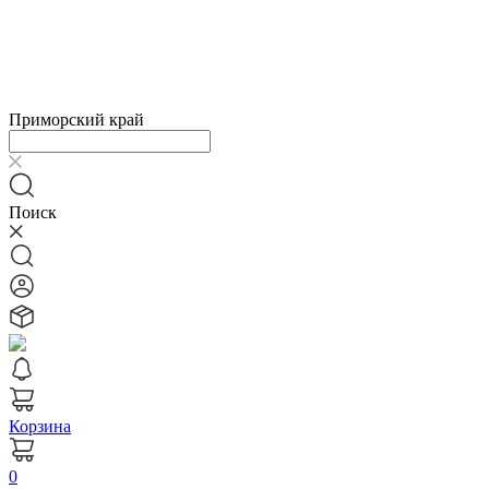
Приморский край
Поиск
Корзина
0