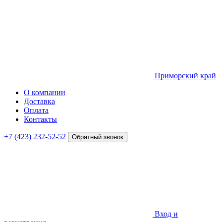
Приморский край
О компании
Доставка
Оплата
Контакты
+7 (423) 232-52-52
Обратный звонок
Вход и