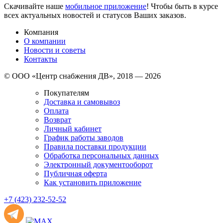
Скачивайте наше
мобильное приложение
! Чтобы быть в курсе
всех актуальных новостей и статусов Ваших заказов.
Компания
О компании
Новости и советы
Контакты
© ООО «Центр снабжения ДВ», 2018 — 2026
Покупателям
Доставка и самовывоз
Оплата
Возврат
Личный кабинет
График работы заводов
Правила поставки продукции
Обработка персональных данных
Электронный документооборот
Публичная оферта
Как установить приложение
+7 (423) 232-52-52