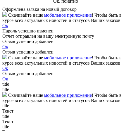
Ок, понятно
Оформлена заявка на новый договор
Скачивайте наше
мобильное приложение
! Чтобы быть в
курсе всех актуальных новостей и статусов Ваших заказов.
Ок
Пароль успешно изменен
Отчет отправлен на вашу электронную почту
Отзыв успешно добавлен
Ок
Отзыв успешно добавлен
Скачивайте наше
мобильное приложение
! Чтобы быть в
курсе всех актуальных новостей и статусов Ваших заказов.
Ок
Отзыв успешно добавлен
Ок
title
title
Скачивайте наше
мобильное приложение
! Чтобы быть в
курсе всех актуальных новостей и статусов Ваших заказов.
title
Текст
title
Текст
title