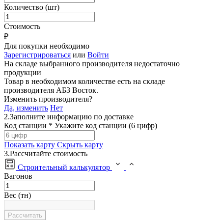
Количество (шт)
Стоимость
₽
Для покупки необходимо
Зарегистрироваться
или
Войти
На складе выбранного производителя недостаточно
продукции
Товар в необходимом количестве есть на складе
производителя
АБЗ Восток
.
Изменить производителя?
Да, изменить
Нет
2.
Заполните информацию по доставке
Код станции *
Укажите код станции (6 цифр)
Показать карту
Скрыть карту
3.
Рассчитайте стоимость
Строительный калькулятор
Вагонов
Вес (тн)