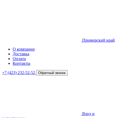
Приморский край
О компании
Доставка
Оплата
Контакты
+7 (423) 232-52-52
Обратный звонок
Вход и