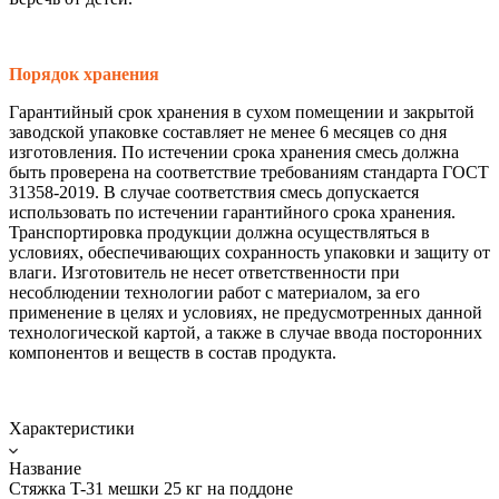
Порядок хранения
Гарантийный срок хранения в сухом помещении и закрытой
заводской упаковке составляет не менее 6 месяцев со дня
изготовления. По истечении срока хранения смесь должна
быть проверена на соответствие требованиям стандарта ГОСТ
31358-2019. В случае соответствия смесь допускается
использовать по истечении гарантийного срока хранения.
Транспортировка продукции должна осуществляться в
условиях, обеспечивающих сохранность упаковки и защиту от
влаги. Изготовитель не несет ответственности при
несоблюдении технологии работ с материалом, за его
применение в целях и условиях, не предусмотренных данной
технологической картой, а также в случае ввода посторонних
компонентов и веществ в состав продукта.
Характеристики
Название
Стяжка T-31 мешки 25 кг на поддоне