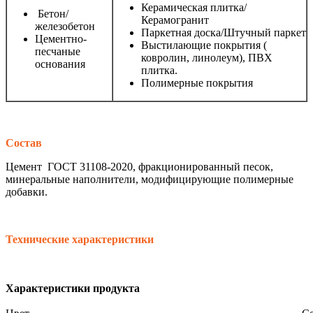
Керамическая плитка/
Бетон/
Керамогранит
железобетон
Паркетная доска/Штучный паркет
Цементно-
Выстилающие покрытия (
песчаные
ковролин, линолеум), ПВХ
основания
плитка.
Полимерные покрытия
Состав
Цемент ГОСТ 31108-2020, фракционированный песок,
минеральные наполнители, модифицирующие полимерные
добавки.
Технические характеристики
Характеристики продукта