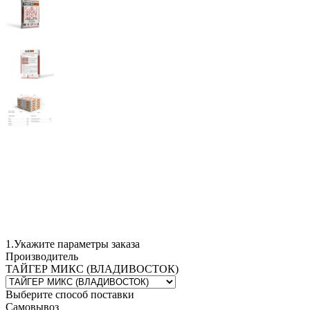
1.
Укажите параметры заказа
Производитель
ТАЙГЕР МИКС (ВЛАДИВОСТОК)
Выберите способ поставки
Самовывоз