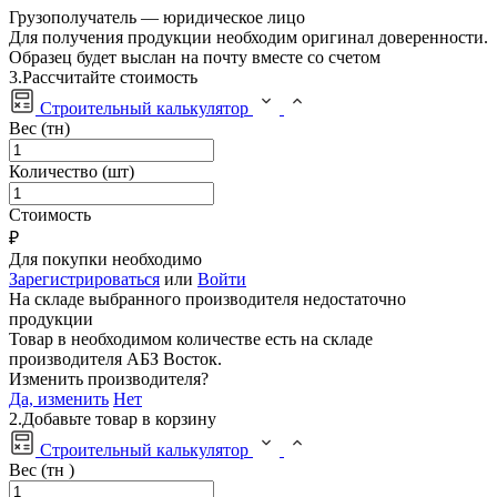
Грузополучатель — юридическое лицо
Для получения продукции необходим оригинал доверенности.
Образец будет выслан на почту вместе со счетом
3.
Рассчитайте стоимость
Строительный калькулятор
Вес (тн)
Количество (шт)
Стоимость
₽
Для покупки необходимо
Зарегистрироваться
или
Войти
На складе выбранного производителя недостаточно
продукции
Товар в необходимом количестве есть на складе
производителя
АБЗ Восток
.
Изменить производителя?
Да, изменить
Нет
2.
Добавьте товар в корзину
Строительный калькулятор
Вес (тн )