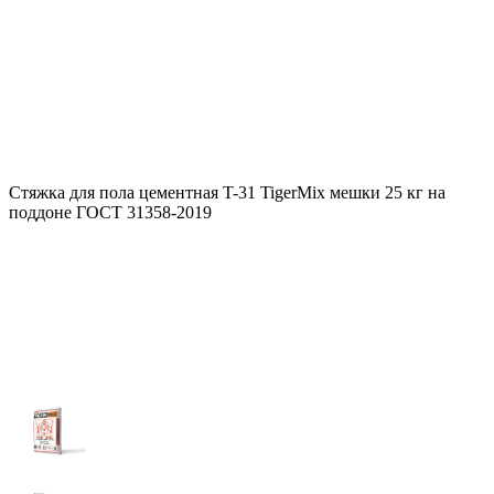
Стяжка для пола цементная T-31 TigerMix мешки 25 кг на
поддоне ГОСТ 31358-2019