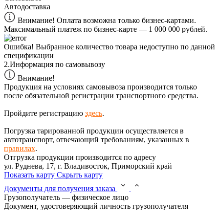
Автодоставка
Внимание! Оплата возможна только бизнес-картами.
Максимальный платеж по бизнес-карте — 1 000 000 рублей.
Ошибка!
Выбранное количество товара недоступно по данной
спецификации
2.
Информация по самовывозу
Внимание!
Продукция на условиях самовывоза производится только
после обязательной регистрации транспортного средства.
Пройдите регистрацию
здесь
.
Погрузка тарированной продукции осуществляется в
автотранспорт, отвечающий требованиям, указанных в
правилах
.
Отгрузка продукции производится по адресу
ул. Руднева, 17, г. Владивосток, Приморский край
Показать карту
Скрыть карту
Документы для получения заказа
Грузополучатель — физическое лицо
Документ, удостоверяющий личность грузополучателя