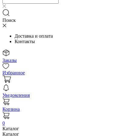
Поиск
Доставка и оплата
Контакты
Заказы
Избранное
Уведомления
Корзина
0
Каталог
Каталог