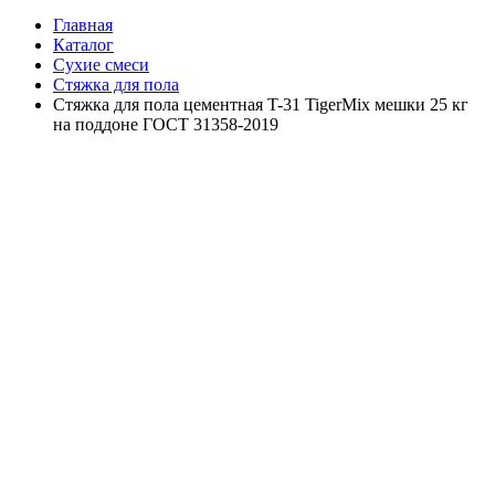
Главная
Каталог
Сухие смеси
Стяжка для пола
Стяжка для пола цементная T-31 TigerMix мешки 25 кг
на поддоне ГОСТ 31358-2019