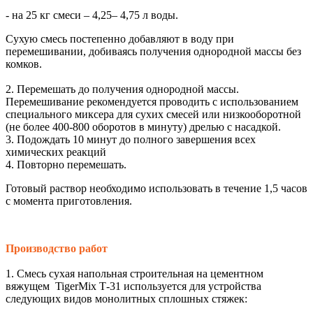
- на 25 кг смеси – 4,25– 4,75 л воды.
Сухую смесь постепенно добавляют в воду при
перемешивании, добиваясь получения однородной массы без
комков.
2. Перемешать до получения однородной массы.
Перемешивание рекомендуется проводить с использованием
специального миксера для сухих смесей или низкооборотной
(не более 400-800 оборотов в минуту) дрелью с насадкой.
3. Подождать 10 минут до полного завершения всех
химических реакций
4. Повторно перемешать.
Готовый раствор необходимо использовать в течение 1,5 часов
с момента приготовления.
Производство работ
1. Смесь сухая напольная строительная на цементном
вяжущем TigerMix Т-31 используется для устройства
следующих видов монолитных сплошных стяжек: