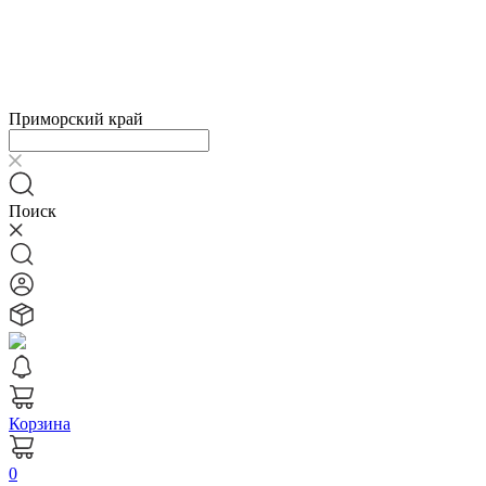
Приморский край
Поиск
Корзина
0