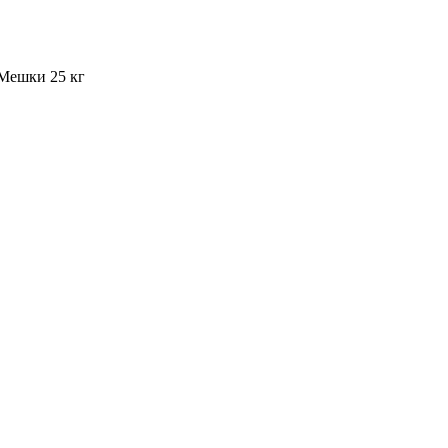
 Мешки 25 кг