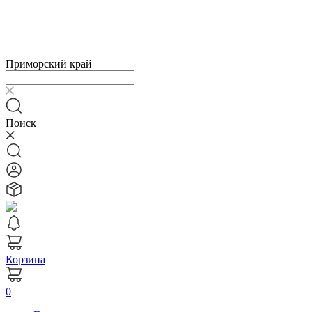
Приморский край
Поиск
Корзина
0