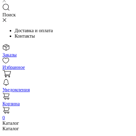
Поиск
Доставка и оплата
Контакты
Заказы
Избранное
Уведомления
Корзина
0
Каталог
Каталог