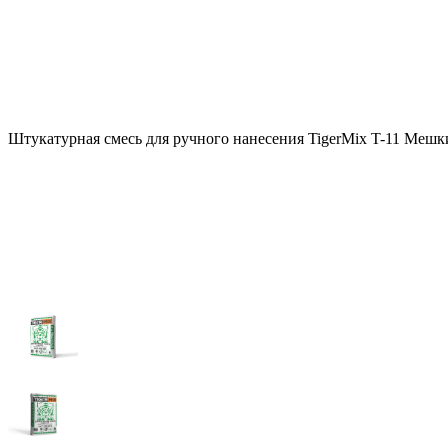
Штукатурная смесь для ручного нанесения TigerMix T-11 Мешк