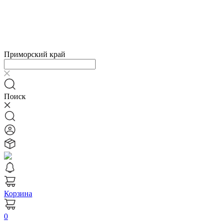
Приморский край
Поиск
Корзина
0