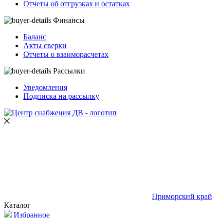
Отчеты об отгрузках и остатках
Финансы
Баланс
Акты сверки
Отчеты о взаиморасчетах
Рассылки
Уведомления
Подписка на рассылку
Приморский край
Каталог
Избранное