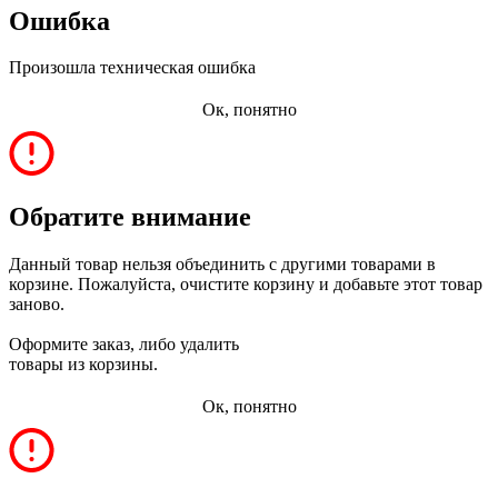
Ошибка
Произошла техническая ошибка
Ок, понятно
Обратите внимание
Данный товар нельзя объединить с другими товарами в
корзине. Пожалуйста, очистите корзину и добавьте этот товар
заново.
Оформите заказ, либо удалить
товары из корзины.
Ок, понятно