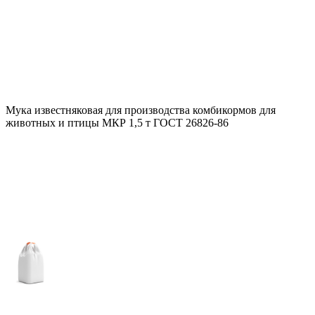
Мука известняковая для производства комбикормов для
животных и птицы МКР 1,5 т ГОСТ 26826-86