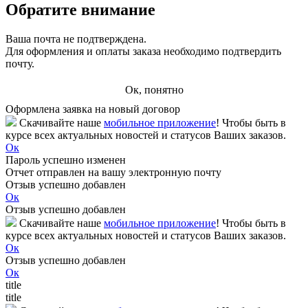
Обратите внимание
Ваша почта не подтверждена.
Для оформления и оплаты заказа необходимо подтвердить
почту.
Ок, понятно
Оформлена заявка на новый договор
Скачивайте наше
мобильное приложение
! Чтобы быть в
курсе всех актуальных новостей и статусов Ваших заказов.
Ок
Пароль успешно изменен
Отчет отправлен на вашу электронную почту
Отзыв успешно добавлен
Ок
Отзыв успешно добавлен
Скачивайте наше
мобильное приложение
! Чтобы быть в
курсе всех актуальных новостей и статусов Ваших заказов.
Ок
Отзыв успешно добавлен
Ок
title
title