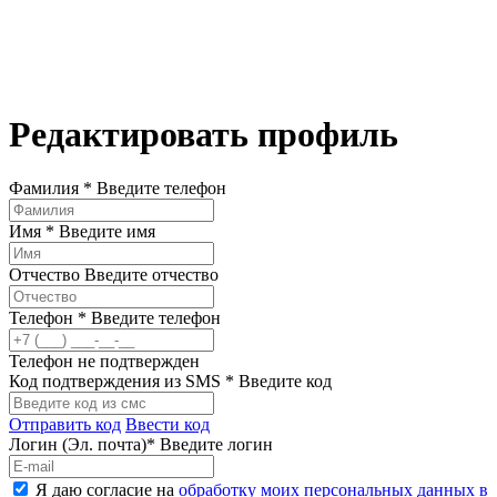
Редактировать профиль
Фамилия *
Введите телефон
Имя *
Введите имя
Отчество
Введите отчество
Телефон *
Введите телефон
Телефон не подтвержден
Код подтверждения из SMS *
Введите код
Отправить код
Ввести код
Логин (Эл. почта)*
Введите логин
Я даю согласие на
обработку моих персональных данных в