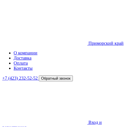
Приморский край
О компании
Доставка
Оплата
Контакты
+7 (423) 232-52-52
Обратный звонок
Вход и