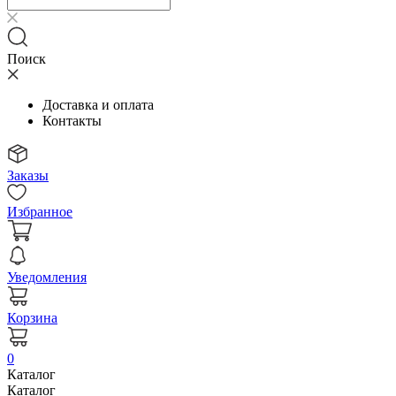
Поиск
Доставка и оплата
Контакты
Заказы
Избранное
Уведомления
Корзина
0
Каталог
Каталог