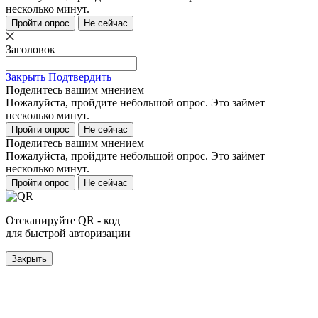
несколько минут.
Пройти опрос
Не сейчас
Заголовок
Закрыть
Подтвердить
Поделитесь вашим мнением
Пожалуйста, пройдите небольшой опрос. Это займет
несколько минут.
Пройти опрос
Не сейчас
Поделитесь вашим мнением
Пожалуйста, пройдите небольшой опрос. Это займет
несколько минут.
Пройти опрос
Не сейчас
Отсканируйте QR - код
для быстрой авторизации
Закрыть