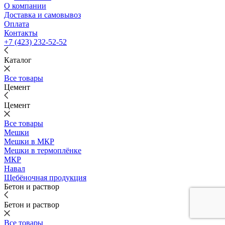
О компании
Доставка и самовывоз
Оплата
Контакты
+7 (423) 232-52-52
Каталог
Все товары
Цемент
Цемент
Все товары
Мешки
Мешки в МКР
Мешки в термоплёнке
МКР
Навал
Щебёночная продукция
Бетон и раствор
Бетон и раствор
Все товары