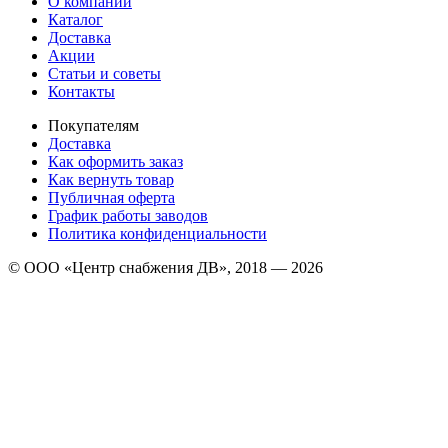
О компании
Каталог
Доставка
Акции
Статьи и советы
Контакты
Покупателям
Доставка
Как оформить заказ
Как вернуть товар
Публичная оферта
График работы заводов
Политика конфиденциальности
© ООО «Центр снабжения ДВ», 2018 — 2026