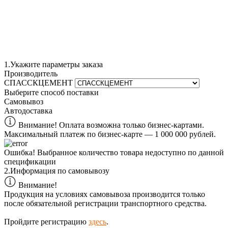
1.
Укажите параметры заказа
Производитель
СПАССКЦЕМЕНТ
Выберите способ поставки
Самовывоз
Автодоставка
Внимание! Оплата возможна только бизнес-картами.
Максимальный платеж по бизнес-карте — 1 000 000 рублей.
Ошибка!
Выбранное количество товара недоступно по данной
спецификации
2.
Информация по самовывозу
Внимание!
Продукция на условиях самовывоза производится только
после обязательной регистрации транспортного средства.
Пройдите регистрацию
здесь
.