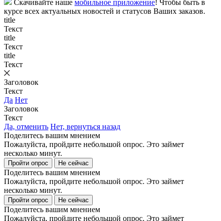
Скачивайте наше
мобильное приложение
! Чтобы быть в
курсе всех актуальных новостей и статусов Ваших заказов.
title
Текст
title
Текст
title
Текст
Заголовок
Текст
Да
Нет
Заголовок
Текст
Да, отменить
Нет, вернуться назад
Поделитесь вашим мнением
Пожалуйста, пройдите небольшой опрос. Это займет
несколько минут.
Пройти опрос
Не сейчас
Поделитесь вашим мнением
Пожалуйста, пройдите небольшой опрос. Это займет
несколько минут.
Пройти опрос
Не сейчас
Поделитесь вашим мнением
Пожалуйста, пройдите небольшой опрос. Это займет