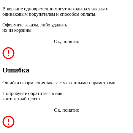
В корзине одновременно могут находиться заказы с
одинаковым покупателем и способом оплаты.
Оформите заказы, либо удалить
их из корзины.
Ок, понятно
Ошибка
Ошибка оформления заказа с указанными параметрами
Попробуйте обратиться в наш
контактный центр.
Ок, понятно