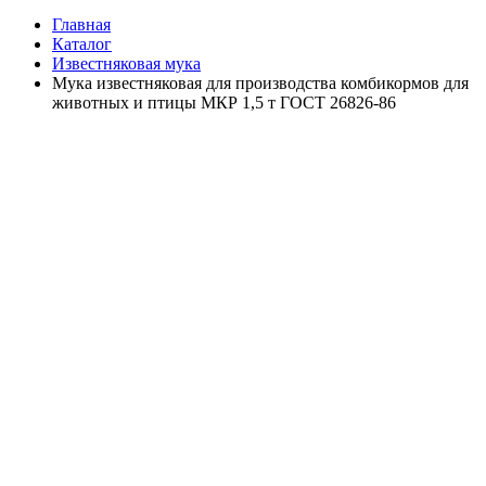
Главная
Каталог
Известняковая мука
Мука известняковая для производства комбикормов для
животных и птицы МКР 1,5 т ГОСТ 26826-86