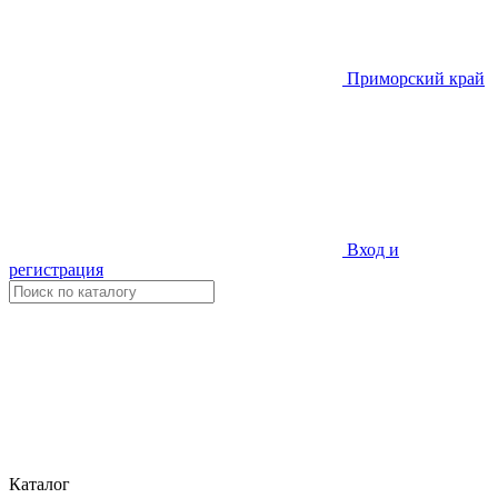
Приморский край
Вход и
регистрация
Каталог