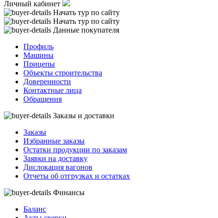
Личный кабинет
Начать тур по сайту
Начать тур по сайту
Данные покупателя
Профиль
Машины
Прицепы
Объекты строительства
Доверенности
Контактные лица
Обращения
Заказы и доставки
Заказы
Избранные заказы
Остатки продукции по заказам
Заявки на доставку
Дислокация вагонов
Отчеты об отгрузках и остатках
Финансы
Баланс
Акты сверки