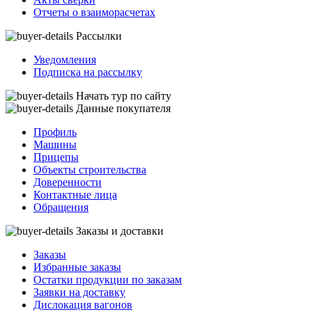
Отчеты о взаиморасчетах
Рассылки
Уведомления
Подписка на рассылку
Начать тур по сайту
Данные покупателя
Профиль
Машины
Прицепы
Объекты строительства
Доверенности
Контактные лица
Обращения
Заказы и доставки
Заказы
Избранные заказы
Остатки продукции по заказам
Заявки на доставку
Дислокация вагонов