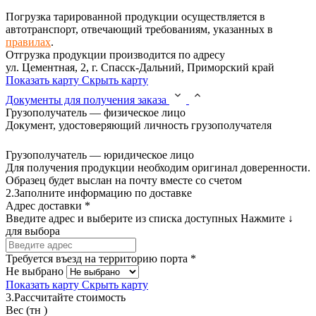
Погрузка тарированной продукции осуществляется в
автотранспорт, отвечающий требованиям, указанных в
правилах
.
Отгрузка продукции производится по адресу
ул. Цементная, 2, г. Спасск-Дальний, Приморский край
Показать карту
Скрыть карту
Документы для получения заказа
Грузополучатель — физическое лицо
Документ, удостоверяющий личность грузополучателя
Грузополучатель — юридическое лицо
Для получения продукции необходим оригинал доверенности.
Образец будет выслан на почту вместе со счетом
2.
Заполните информацию по доставке
Адрес доставки *
Введите адрес и выберите из списка доступных
Нажмите ↓
для выбора
Требуется въезд на территорию порта *
Не выбрано
Показать карту
Скрыть карту
3.
Рассчитайте стоимость
Вес (тн )