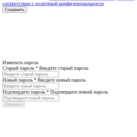
соответствии с политикой конфиденциальности
Изменить пароль
Старый пароль *
Введите старый пароль
Новый пароль *
Введите новый пароль
Подтвердите пароль *
Подтвердите новый пароль