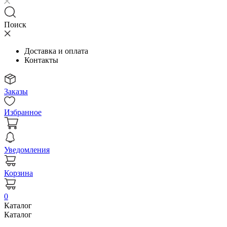
Поиск
Доставка и оплата
Контакты
Заказы
Избранное
Уведомления
Корзина
0
Каталог
Каталог