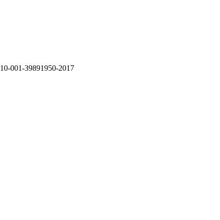
.10-001-39891950-2017