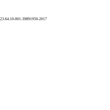
23.64.10-001-39891950-2017