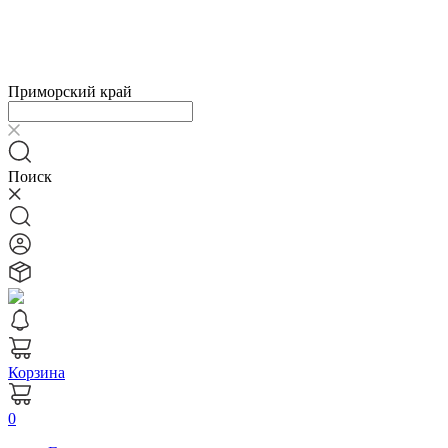
Приморский край
Поиск
Корзина
0