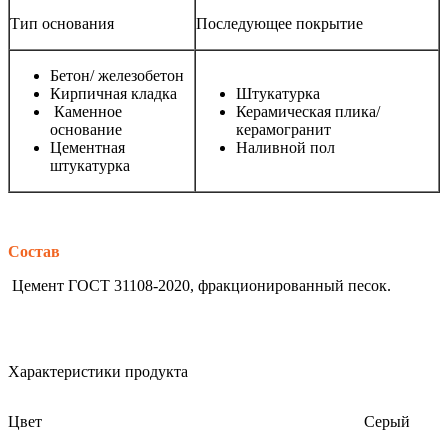
Тип основания
Последующее покрытие
Бетон/ железобетон
Кирпичная кладка
Штукатурка
Каменное
Керамическая плика/
основание
керамогранит
Цементная
Наливной пол
штукатурка
Состав
Цемент ГОСТ 31108-2020, фракционированный песок.
Характеристики продукта
Цвет
Серый