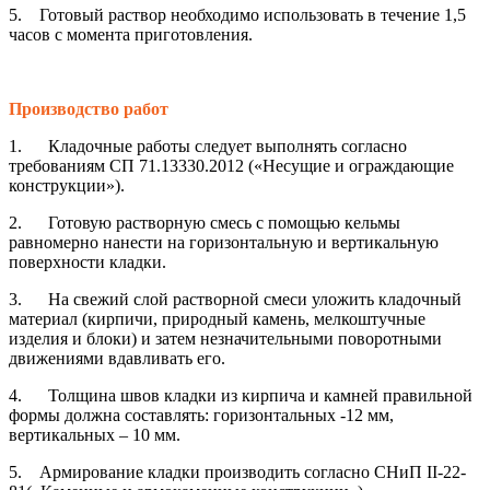
5. Готовый раствор необходимо использовать в течение 1,5
часов с момента приготовления.
Производство работ
1. Кладочные работы следует выполнять согласно
требованиям СП 71.13330.2012 («Несущие и ограждающие
конструкции»).
2. Готовую растворную смесь с помощью кельмы
равномерно нанести на горизонтальную и вертикальную
поверхности кладки.
3. На свежий слой растворной смеси уложить кладочный
материал (кирпичи, природный камень, мелкоштучные
изделия и блоки) и затем незначительными поворотными
движениями вдавливать его.
4. Толщина швов кладки из кирпича и камней правильной
формы должна составлять: горизонтальных -12 мм,
вертикальных – 10 мм.
5. Армирование кладки производить согласно СНиП II-22-