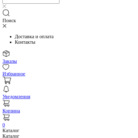
Поиск
Доставка и оплата
Контакты
Заказы
Избранное
Уведомления
Корзина
0
Каталог
Каталог