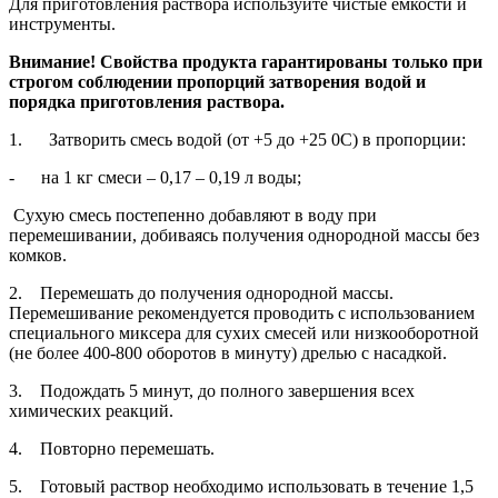
Для приготовления раствора используйте чистые емкости и
инструменты.
Внимание! Свойства продукта гарантированы только при
строгом соблюдении пропорций затворения водой и
порядка приготовления раствора.
1. Затворить смесь водой (от +5 до +25 0С) в пропорции:
- на 1 кг смеси – 0,17 – 0,19 л воды;
Сухую смесь постепенно добавляют в воду при
перемешивании, добиваясь получения однородной массы без
комков.
2. Перемешать до получения однородной массы.
Перемешивание рекомендуется проводить с использованием
специального миксера для сухих смесей или низкооборотной
(не более 400-800 оборотов в минуту) дрелью с насадкой.
3. Подождать 5 минут, до полного завершения всех
химических реакций.
4. Повторно перемешать.
5. Готовый раствор необходимо использовать в течение 1,5