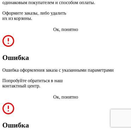
одинаковым покупателем и способом оплаты.
Оформите заказы, либо удалить
их из корзины.
Ок, понятно
Ошибка
Ошибка оформления заказа с указанными параметрами
Попробуйте обратиться в наш
контактный центр.
Ок, понятно
Ошибка