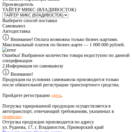
Производитель
ТАЙГЕР МИКС (ВЛАДИВОСТОК)
Выберите способ поставки
Самовывоз
Автодоставка
Внимание! Оплата возможна только бизнес-картами.
Максимальный платеж по бизнес-карте — 1 000 000 рублей.
Ошибка!
Выбранное количество товара недоступно по данной
спецификации
2.
Информация по самовывозу
Внимание!
Продукция на условиях самовывоза производится только
после обязательной регистрации транспортного средства.
Пройдите регистрацию
здесь
.
Погрузка тарированной продукции осуществляется в
автотранспорт, отвечающий требованиям, указанных в
правилах
.
Отгрузка продукции производится по адресу
ул. Руднева, 17, г. Владивосток, Приморский край