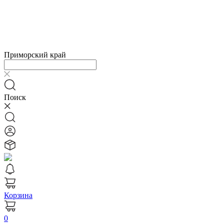
Приморский край
Поиск
Корзина
0