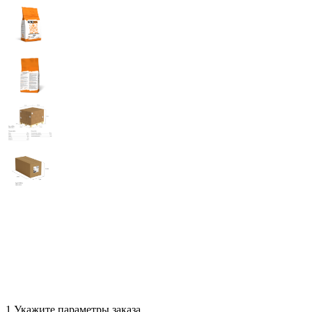
1.
Укажите параметры заказа