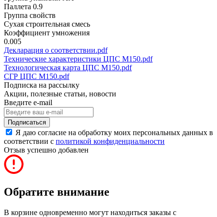
Паллета 0.9
Группа свойств
Сухая строительная смесь
Коэффициент умножения
0.005
Декларация о соответствии.pdf
Технические характеристики ЦПС М150.pdf
Технологическая карта ЦПС М150.pdf
СГР ЦПС М150.pdf
Подписка на рассылку
Акции, полезные статьи, новости
Введите e-mail
Подписаться
Я даю согласие на обработку моих персональных данных в
соответствии с
политикой конфиденциальности
Отзыв успешно добавлен
Обратите внимание
В корзине одновременно могут находиться заказы с