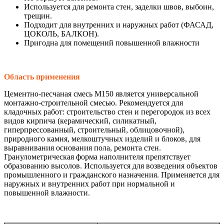
Используется для ремонта стен, заделки швов, выбоин,
трещин.
Подходит для внутренних и наружных работ (ФАСАД,
ЦОКОЛЬ, БАЛКОН).
Пригодна для помещений повышенной влажности
Область применения
Цементно-песчаная смесь М150 является универсальной
монтажно-строительной смесью. Рекомендуется для
кладочных работ: строительство стен и перегородок из всех
видов кирпича (керамический, силикатный,
гиперпрессованный, строительный, облицовочной),
природного камня, мелкоштучных изделий и блоков, для
выравнивания основания пола, ремонта стен.
Гранулометрическая форма наполнителя препятствует
образованию высолов. Используется для возведения объектов
промышленного и гражданского назначения. Применяется для
наружных и внутренних работ при нормальной и
повышенной влажности.