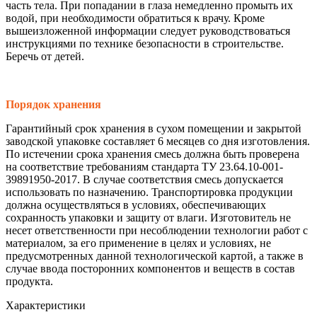
часть тела. При попадании в глаза немедленно промыть их
водой, при необходимости обратиться к врачу. Кроме
вышеизложенной информации следует руководствоваться
инструкциями по технике безопасности в строительстве.
Беречь от детей.
Порядок хранения
Гарантийный срок хранения в сухом помещении и закрытой
заводской упаковке составляет 6 месяцев со дня изготовления.
По истечении срока хранения смесь должна быть проверена
на соответствие требованиям стандарта ТУ 23.64.10-001-
39891950-2017. В случае соответствия смесь допускается
использовать по назначению. Транспортировка продукции
должна осуществляться в условиях, обеспечивающих
сохранность упаковки и защиту от влаги. Изготовитель не
несет ответственности при несоблюдении технологии работ с
материалом, за его применение в целях и условиях, не
предусмотренных данной технологической картой, а также в
случае ввода посторонних компонентов и веществ в состав
продукта.
Характеристики