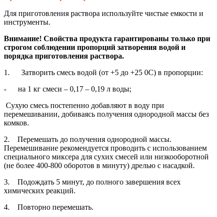
Для приготовления раствора используйте чистые емкости и
инструменты.
Внимание! Свойства продукта гарантированы только при
строгом соблюдении пропорций затворения водой и
порядка приготовления раствора.
1. Затворить смесь водой (от +5 до +25 0С) в пропорции:
- на 1 кг смеси – 0,17 – 0,19 л воды;
Сухую смесь постепенно добавляют в воду при
перемешивании, добиваясь получения однородной массы без
комков.
2. Перемешать до получения однородной массы.
Перемешивание рекомендуется проводить с использованием
специального миксера для сухих смесей или низкооборотной
(не более 400-800 оборотов в минуту) дрелью с насадкой.
3. Подождать 5 минут, до полного завершения всех
химических реакций.
4. Повторно перемешать.