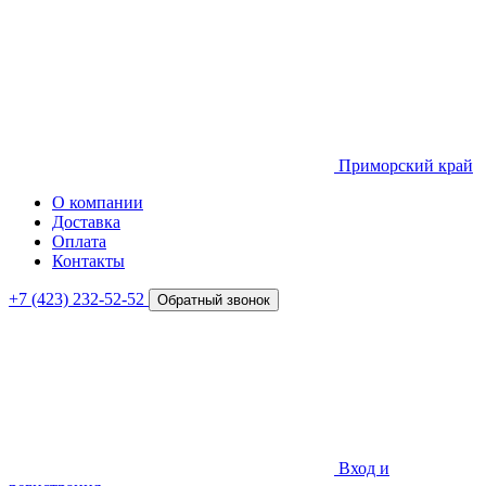
Приморский край
О компании
Доставка
Оплата
Контакты
+7 (423) 232-52-52
Обратный звонок
Вход и