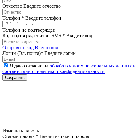
Отчество
Введите отчество
Телефон *
Введите телефон
Телефон не подтвержден
Код подтверждения из SMS *
Введите код
Отправить код
Ввести код
Логин (Эл. почта)*
Введите логин
Я даю согласие на
обработку моих персональных данных в
соответствии с политикой конфиденциальности
Изменить пароль
Старый пароль *
Введите старый пароль