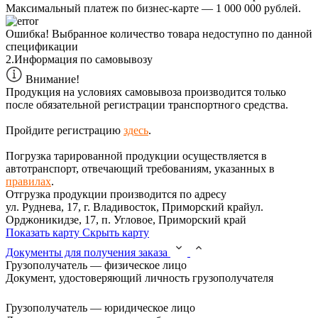
Максимальный платеж по бизнес-карте — 1 000 000 рублей.
Ошибка!
Выбранное количество товара недоступно по данной
спецификации
2.
Информация по самовывозу
Внимание!
Продукция на условиях самовывоза производится только
после обязательной регистрации транспортного средства.
Пройдите регистрацию
здесь
.
Погрузка тарированной продукции осуществляется в
автотранспорт, отвечающий требованиям, указанных в
правилах
.
Отгрузка продукции производится по адресу
ул. Руднева, 17, г. Владивосток, Приморский крайул.
Орджоникидзе, 17, п. Угловое, Приморский край
Показать карту
Скрыть карту
Документы для получения заказа
Грузополучатель — физическое лицо
Документ, удостоверяющий личность грузополучателя
Грузополучатель — юридическое лицо