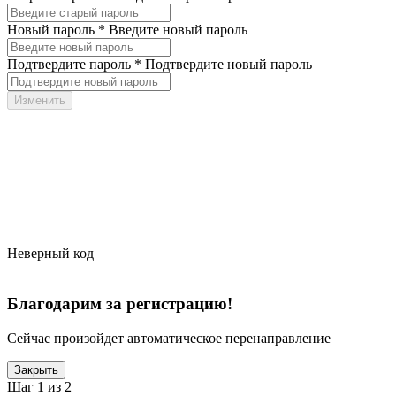
Новый пароль *
Введите новый пароль
Подтвердите пароль *
Подтвердите новый пароль
Неверный код
Благодарим за регистрацию!
Сейчас произойдет автоматическое перенаправление
Закрыть
Шаг 1 из 2