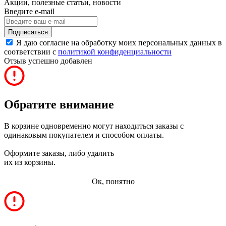
Акции, полезные статьи, новости
Введите e-mail
Подписаться
Я даю согласие на обработку моих персональных данных в
соответствии с
политикой конфиденциальности
Отзыв успешно добавлен
Обратите внимание
В корзине одновременно могут находиться заказы с
одинаковым покупателем и способом оплаты.
Оформите заказы, либо удалить
их из корзины.
Ок, понятно