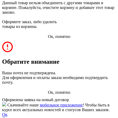
Данный товар нельзя объединить с другими товарами в
корзине. Пожалуйста, очистите корзину и добавьте этот товар
заново.
Оформите заказ, либо удалить
товары из корзины.
Ок, понятно
Обратите внимание
Ваша почта не подтверждена.
Для оформления и оплаты заказа необходимо подтвердить
почту.
Ок, понятно
Оформлена заявка на новый договор
Скачивайте наше
мобильное приложение
! Чтобы быть в
курсе всех актуальных новостей и статусов Ваших заказов.
Ок