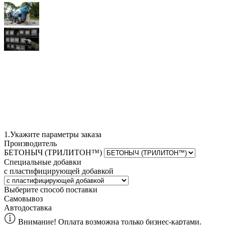
1.
Укажите параметры заказа
Производитель
БЕТОНЫЧ (ТРИЛИТОН™)
Специальные добавки
с пластифицирующей добавкой
Выберите способ поставки
Самовывоз
Автодоставка
Внимание! Оплата возможна только бизнес-картами.