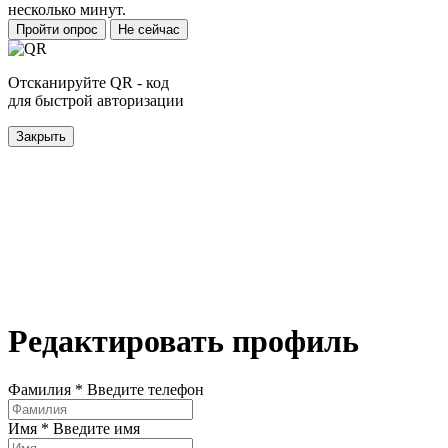
несколько минут.
Пройти опрос
Не сейчас
Отсканируйте QR - код
для быстрой авторизации
Закрыть
Редактировать профиль
Фамилия *
Введите телефон
Имя *
Введите имя