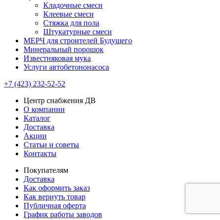
Кладочные смеси
Клеевые смеси
Стяжка для пола
Штукатурные смеси
МЕРЧ для строителей Будущего
Минеральный порошок
Известняковая мука
Услуги автобетононасоса
+7 (423) 232-52-52
Центр снабжения ДВ
О компании
Каталог
Доставка
Акции
Статьи и советы
Контакты
Покупателям
Доставка
Как оформить заказ
Как вернуть товар
Публичная оферта
График работы заводов