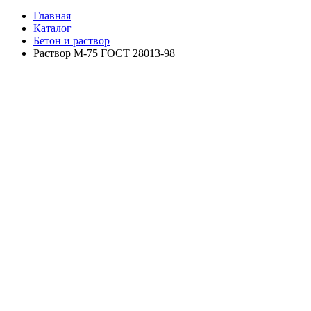
Главная
Каталог
Бетон и раствор
Раствор М-75 ГОСТ 28013-98