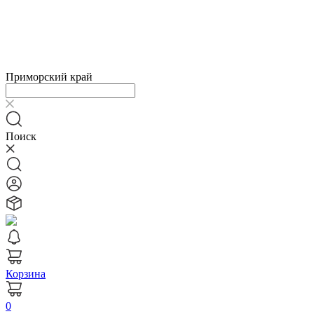
Приморский край
Поиск
Корзина
0