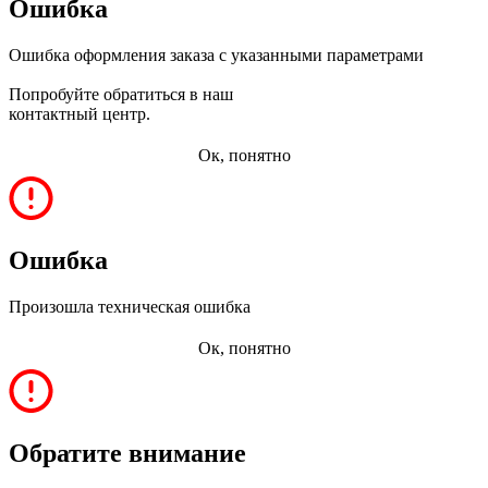
Ошибка
Ошибка оформления заказа с указанными параметрами
Попробуйте обратиться в наш
контактный центр.
Ок, понятно
Ошибка
Произошла техническая ошибка
Ок, понятно
Обратите внимание