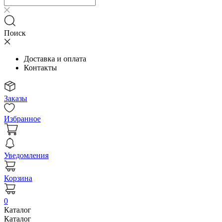
Поиск
Доставка и оплата
Контакты
Заказы
Избранное
Уведомления
Корзина
0
Каталог
Каталог