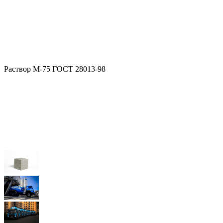
Раствор М-75 ГОСТ 28013-98