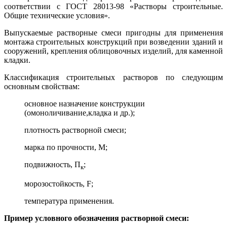
соответствии с ГОСТ 28013-98 «Растворы строительные.
Общие технические условия».
Выпускаемые растворные смеси пригодны для применения
монтажа строительных конструкций при возведении зданий и
сооружений, крепления облицовочных изделий, для каменной
кладки.
Классификация строительных растворов по следующим
основным свойствам:
основное назначение конструкции
(омоноличивание,кладка и др.);
плотность растворной смеси;
марка по прочности, М;
подвижность, П
;
к
морозостойкость, F;
температура применения.
Пример условного обозначения растворной смеси: