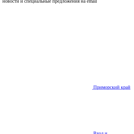
новости и специальные предложения на email
Приморский край
Вход и