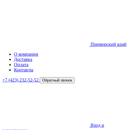
Приморский край
О компании
Доставка
Оплата
Контакты
+7 (423) 232-52-52
Обратный звонок
Вход и