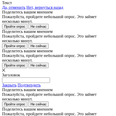
Текст
Да, отменить
Нет, вернуться назад
Поделитесь вашим мнением
Пожалуйста, пройдите небольшой опрос. Это займет
несколько минут.
Пройти опрос
Не сейчас
Поделитесь вашим мнением
Пожалуйста, пройдите небольшой опрос. Это займет
несколько минут.
Пройти опрос
Не сейчас
Поделитесь вашим мнением
Пожалуйста, пройдите небольшой опрос. Это займет
несколько минут.
Пройти опрос
Не сейчас
Заголовок
Закрыть
Подтвердить
Поделитесь вашим мнением
Пожалуйста, пройдите небольшой опрос. Это займет
несколько минут.
Пройти опрос
Не сейчас
Поделитесь вашим мнением
Пожалуйста, пройдите небольшой опрос. Это займет