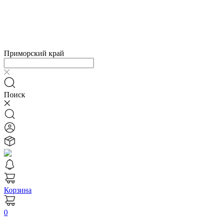
Приморский край
Поиск
Корзина
0