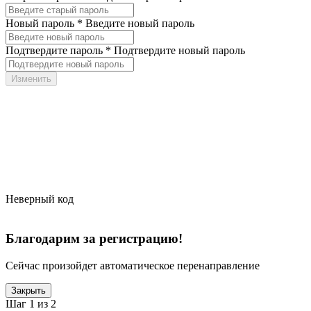
Новый пароль *
Введите новый пароль
Подтвердите пароль *
Подтвердите новый пароль
Неверный код
Благодарим за регистрацию!
Сейчас произойдет автоматическое перенаправление
Закрыть
Шаг 1 из 2