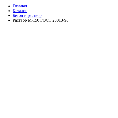
Главная
Каталог
Бетон и раствор
Раствор М-150 ГОСТ 28013-98