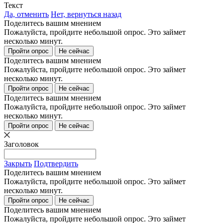
Текст
Да, отменить
Нет, вернуться назад
Поделитесь вашим мнением
Пожалуйста, пройдите небольшой опрос. Это займет
несколько минут.
Пройти опрос
Не сейчас
Поделитесь вашим мнением
Пожалуйста, пройдите небольшой опрос. Это займет
несколько минут.
Пройти опрос
Не сейчас
Поделитесь вашим мнением
Пожалуйста, пройдите небольшой опрос. Это займет
несколько минут.
Пройти опрос
Не сейчас
Заголовок
Закрыть
Подтвердить
Поделитесь вашим мнением
Пожалуйста, пройдите небольшой опрос. Это займет
несколько минут.
Пройти опрос
Не сейчас
Поделитесь вашим мнением
Пожалуйста, пройдите небольшой опрос. Это займет