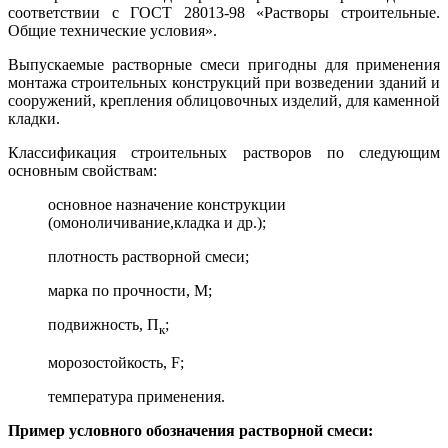
соответствии с ГОСТ 28013-98 «Растворы строительные.
Общие технические условия».
Выпускаемые растворные смеси пригодны для применения
монтажа строительных конструкций при возведении зданий и
сооружений, крепления облицовочных изделий, для каменной
кладки.
Классификация строительных растворов по следующим
основным свойствам:
основное назначение конструкции
(омоноличивание,кладка и др.);
плотность растворной смеси;
марка по прочности, М;
подвижность, П
;
к
морозостойкость, F;
температура применения.
Пример условного обозначения растворной смеси: