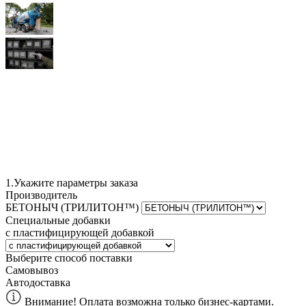
1.
Укажите параметры заказа
Производитель
БЕТОНЫЧ (ТРИЛИТОН™)
Специальные добавки
с пластифицирующей добавкой
Выберите способ поставки
Самовывоз
Автодоставка
Внимание! Оплата возможна только бизнес-картами.