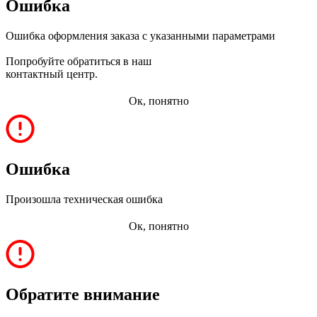
Ошибка
Ошибка оформления заказа с указанными параметрами
Попробуйте обратиться в наш
контактный центр.
Ок, понятно
Ошибка
Произошла техническая ошибка
Ок, понятно
Обратите внимание