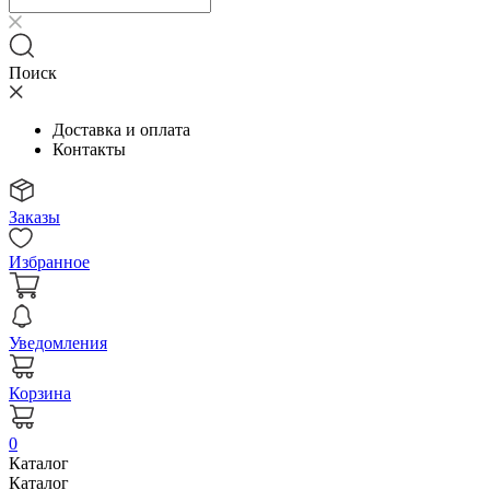
Поиск
Доставка и оплата
Контакты
Заказы
Избранное
Уведомления
Корзина
0
Каталог
Каталог