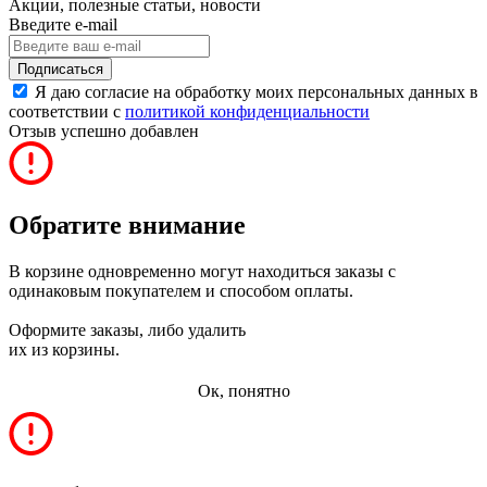
Акции, полезные статьи, новости
Введите e-mail
Подписаться
Я даю согласие на обработку моих персональных данных в
соответствии с
политикой конфиденциальности
Отзыв успешно добавлен
Обратите внимание
В корзине одновременно могут находиться заказы с
одинаковым покупателем и способом оплаты.
Оформите заказы, либо удалить
их из корзины.
Ок, понятно