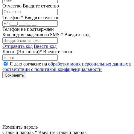
Отчество
Введите отчество
Телефон *
Введите телефон
Телефон не подтвержден
Код подтверждения из SMS *
Введите код
Отправить код
Ввести код
Логин (Эл. почта)*
Введите логин
Я даю согласие на
обработку моих персональных данных в
соответствии с политикой конфиденциальности
Изменить пароль
Старый пароль *
Введите старый пароль