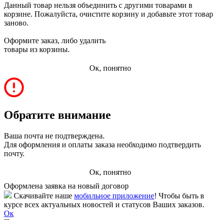
Данный товар нельзя объединить с другими товарами в
корзине. Пожалуйста, очистите корзину и добавьте этот товар
заново.
Оформите заказ, либо удалить
товары из корзины.
Ок, понятно
Обратите внимание
Ваша почта не подтверждена.
Для оформления и оплаты заказа необходимо подтвердить
почту.
Ок, понятно
Оформлена заявка на новый договор
Скачивайте наше
мобильное приложение
! Чтобы быть в
курсе всех актуальных новостей и статусов Ваших заказов.
Ок