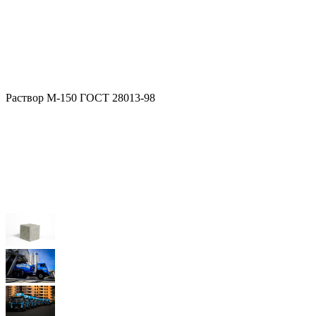
Раствор М-150 ГОСТ 28013-98