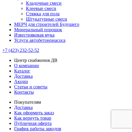
Кладочные смеси
Клеевые смеси
Стяжка для пола
Штукатурные смеси
МЕРЧ для строителей Будущего
Минеральный порошок
Известняковая мука
Услуги автобетононасоса
+7 (423) 232-52-52
Центр снабжения ДВ
О компании
Каталог
Доставка
Акции
Статьи и советы
Контакты
Покупателям
Доставка
Как оформить заказ
Как вернуть товар
Публичная оферта
График работы заводов