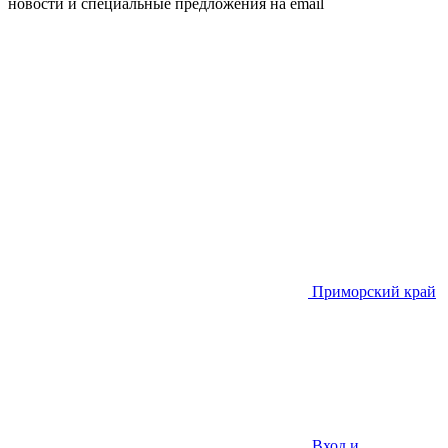
новости и специальные предложения на email
Приморский край
Вход и