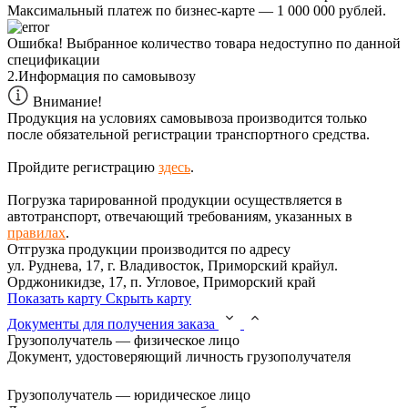
Максимальный платеж по бизнес-карте — 1 000 000 рублей.
Ошибка!
Выбранное количество товара недоступно по данной
спецификации
2.
Информация по самовывозу
Внимание!
Продукция на условиях самовывоза производится только
после обязательной регистрации транспортного средства.
Пройдите регистрацию
здесь
.
Погрузка тарированной продукции осуществляется в
автотранспорт, отвечающий требованиям, указанных в
правилах
.
Отгрузка продукции производится по адресу
ул. Руднева, 17, г. Владивосток, Приморский крайул.
Орджоникидзе, 17, п. Угловое, Приморский край
Показать карту
Скрыть карту
Документы для получения заказа
Грузополучатель — физическое лицо
Документ, удостоверяющий личность грузополучателя
Грузополучатель — юридическое лицо