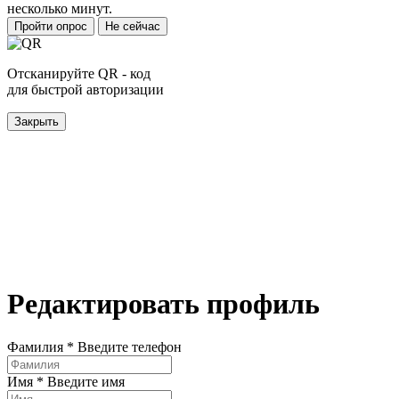
несколько минут.
Пройти опрос
Не сейчас
Отсканируйте QR - код
для быстрой авторизации
Закрыть
Редактировать профиль
Фамилия *
Введите телефон
Имя *
Введите имя