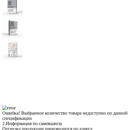
Ошибка!
Выбранное количество товара недоступно по данной
спецификации
2.
Информация по самовывозу
Отгрузка продукции производится по адресу