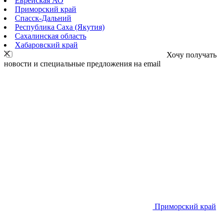
Еврейская АО
Приморский край
Спасск-Дальний
Республика Саха (Якутия)
Сахалинская область
Хабаровский край
Хочу получать
новости и специальные предложения на email
Приморский край