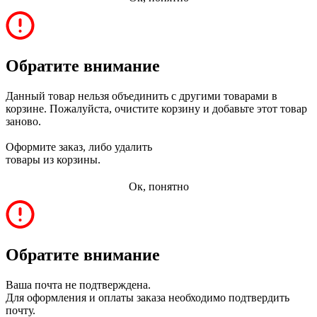
Обратите внимание
Данный товар нельзя объединить с другими товарами в
корзине. Пожалуйста, очистите корзину и добавьте этот товар
заново.
Оформите заказ, либо удалить
товары из корзины.
Ок, понятно
Обратите внимание
Ваша почта не подтверждена.
Для оформления и оплаты заказа необходимо подтвердить
почту.