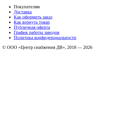
Покупателям
Доставка
Как оформить заказ
Как вернуть товар
Публичная оферта
График работы заводов
Политика конфиденциальности
© ООО «Центр снабжения ДВ», 2018 — 2026