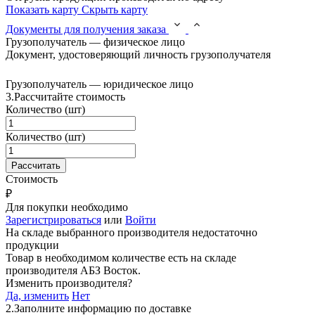
Показать карту
Скрыть карту
Документы для получения заказа
Грузополучатель — физическое лицо
Документ, удостоверяющий личность грузополучателя
Грузополучатель — юридическое лицо
3.
Рассчитайте стоимость
Количество (шт)
Количество (шт)
Стоимость
₽
Для покупки необходимо
Зарегистрироваться
или
Войти
На складе выбранного производителя недостаточно
продукции
Товар в необходимом количестве есть на складе
производителя
АБЗ Восток
.
Изменить производителя?
Да, изменить
Нет
2.
Заполните информацию по доставке