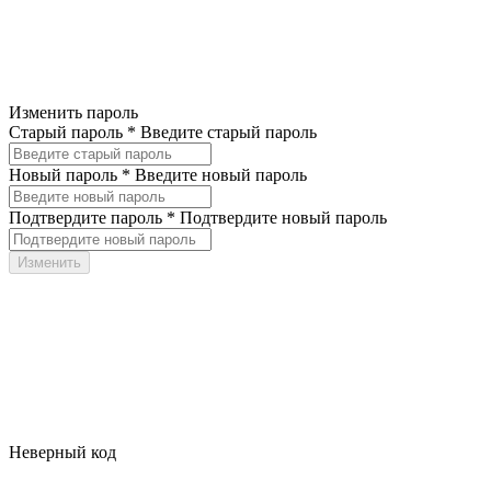
Изменить пароль
Старый пароль *
Введите старый пароль
Новый пароль *
Введите новый пароль
Подтвердите пароль *
Подтвердите новый пароль
Неверный код