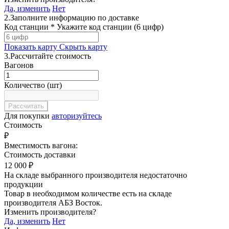
Да, изменить
Нет
2.
Заполните информацию по доставке
Код станции *
Укажите код станции (6 цифр)
Показать карту
Скрыть карту
3.
Рассчитайте стоимость
Вагонов
Количество (шт)
Для покупки
авторизуйтесь
Стоимость
₽
Вместимость вагона:
Стоимость доставки
12 000
₽
На складе выбранного производителя недостаточно
продукции
Товар в необходимом количестве есть на складе
производителя
АБЗ Восток
.
Изменить производителя?
Да, изменить
Нет