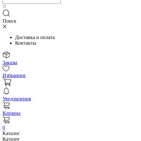
Поиск
Доставка и оплата
Контакты
Заказы
Избранное
Уведомления
Корзина
0
Каталог
Каталог