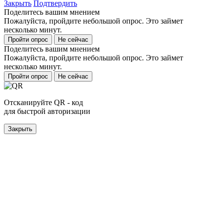
Закрыть
Подтвердить
Поделитесь вашим мнением
Пожалуйста, пройдите небольшой опрос. Это займет
несколько минут.
Пройти опрос
Не сейчас
Поделитесь вашим мнением
Пожалуйста, пройдите небольшой опрос. Это займет
несколько минут.
Пройти опрос
Не сейчас
Отсканируйте QR - код
для быстрой авторизации
Закрыть