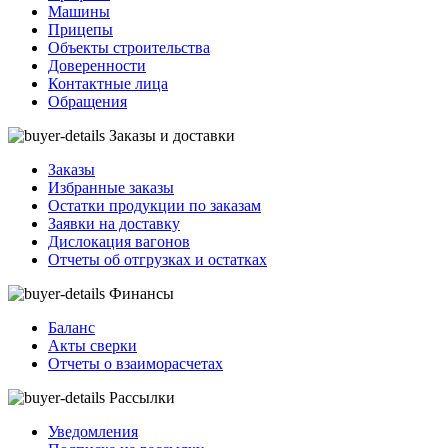
Машины
Прицепы
Объекты строительства
Доверенности
Контактные лица
Обращения
Заказы и доставки
Заказы
Избранные заказы
Остатки продукции по заказам
Заявки на доставку
Дислокация вагонов
Отчеты об отгрузках и остатках
Финансы
Баланс
Акты сверки
Отчеты о взаиморасчетах
Рассылки
Уведомления