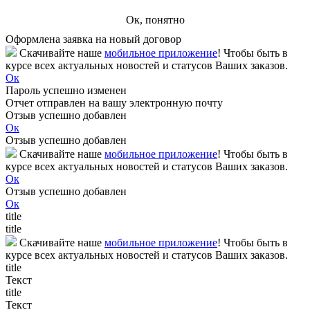
Ок, понятно
Оформлена заявка на новый договор
Скачивайте наше
мобильное приложение
! Чтобы быть в
курсе всех актуальных новостей и статусов Ваших заказов.
Ок
Пароль успешно изменен
Отчет отправлен на вашу электронную почту
Отзыв успешно добавлен
Ок
Отзыв успешно добавлен
Скачивайте наше
мобильное приложение
! Чтобы быть в
курсе всех актуальных новостей и статусов Ваших заказов.
Ок
Отзыв успешно добавлен
Ок
title
title
Скачивайте наше
мобильное приложение
! Чтобы быть в
курсе всех актуальных новостей и статусов Ваших заказов.
title
Текст
title
Текст