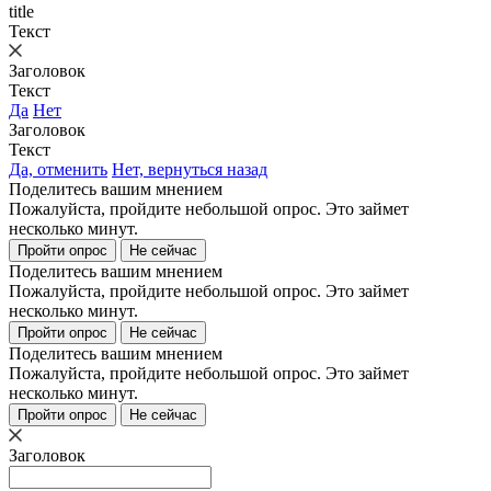
title
Текст
Заголовок
Текст
Да
Нет
Заголовок
Текст
Да, отменить
Нет, вернуться назад
Поделитесь вашим мнением
Пожалуйста, пройдите небольшой опрос. Это займет
несколько минут.
Пройти опрос
Не сейчас
Поделитесь вашим мнением
Пожалуйста, пройдите небольшой опрос. Это займет
несколько минут.
Пройти опрос
Не сейчас
Поделитесь вашим мнением
Пожалуйста, пройдите небольшой опрос. Это займет
несколько минут.
Пройти опрос
Не сейчас
Заголовок