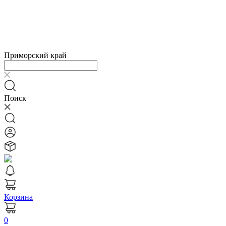
Приморский край
Поиск
Корзина
0