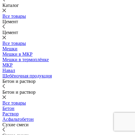
Каталог
Все товары
Цемент
Цемент
Все товары
Мешки
Мешки в МКР
Мешки в термоплёнке
МКР
Навал
Щебёночная продукция
Бетон и раствор
Бетон и раствор
Все товары
Бетон
Раствор
Асфальтобетон
Сухие смеси