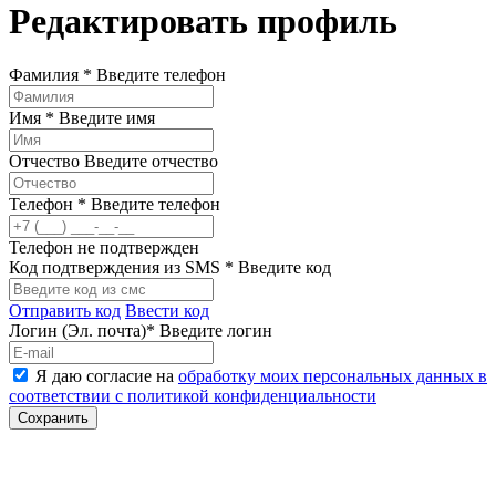
Редактировать профиль
Фамилия *
Введите телефон
Имя *
Введите имя
Отчество
Введите отчество
Телефон *
Введите телефон
Телефон не подтвержден
Код подтверждения из SMS *
Введите код
Отправить код
Ввести код
Логин (Эл. почта)*
Введите логин
Я даю согласие на
обработку моих персональных данных в
соответствии с политикой конфиденциальности