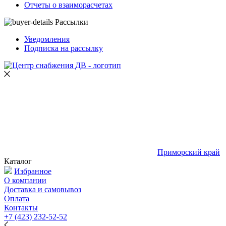
Отчеты о взаиморасчетах
Рассылки
Уведомления
Подписка на рассылку
Приморский край
Каталог
Избранное
О компании
Доставка и самовывоз
Оплата
Контакты
+7 (423) 232-52-52