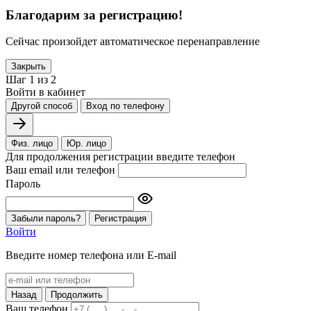
Благодарим за регистрацию!
Сейчас произойдет автоматическое перенаправление
Закрыть
Шаг 1 из 2
Войти в кабинет
Другой способ
Вход по телефону
Физ. лицо
Юр. лицо
Для продолжения регистрации введите телефон
Ваш email или телефон
Пароль
Забыли пароль?
Регистрация
Войти
Введите номер телефона или E-mail
Назад
Продолжить
Ваш телефон