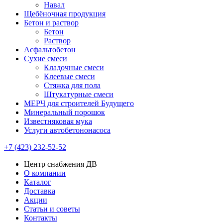
Навал
Щебёночная продукция
Бетон и раствор
Бетон
Раствор
Асфальтобетон
Сухие смеси
Кладочные смеси
Клеевые смеси
Стяжка для пола
Штукатурные смеси
МЕРЧ для строителей Будущего
Минеральный порошок
Известняковая мука
Услуги автобетононасоса
+7 (423) 232-52-52
Центр снабжения ДВ
О компании
Каталог
Доставка
Акции
Статьи и советы
Контакты