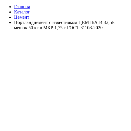
Главная
Каталог
Цемент
Портландцемент с известняком ЦЕМ II/A-И 32,5Б
мешок 50 кг в МКР 1,75 т ГОСТ 31108-2020