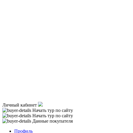
Личный кабинет
Начать тур по сайту
Начать тур по сайту
Данные покупателя
Профиль