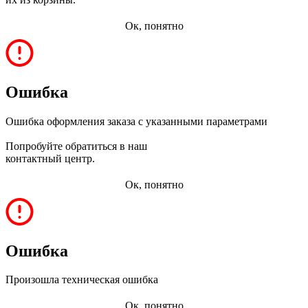
Ок, понятно
Ошибка
Ошибка оформления заказа с указанными параметрами
Попробуйте обратиться в наш
контактный центр.
Ок, понятно
Ошибка
Произошла техническая ошибка
Ок, понятно