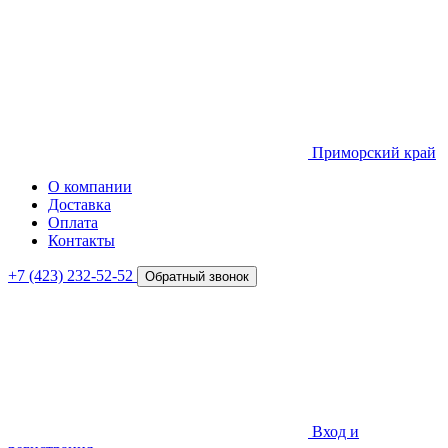
Приморский край
О компании
Доставка
Оплата
Контакты
+7 (423) 232-52-52
Обратный звонок
Вход и