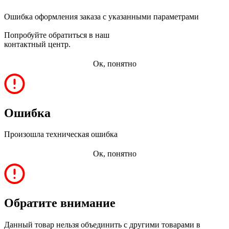
Ошибка оформления заказа с указанными параметрами
Попробуйте обратиться в наш
контактный центр.
Ок, понятно
Ошибка
Произошла техническая ошибка
Ок, понятно
Обратите внимание
Данный товар нельзя объединить с другими товарами в