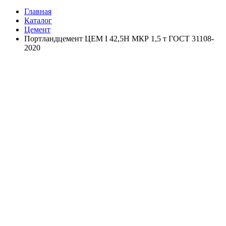
Главная
Каталог
Цемент
Портландцемент ЦЕМ I 42,5Н МКР 1,5 т ГОСТ 31108-
2020