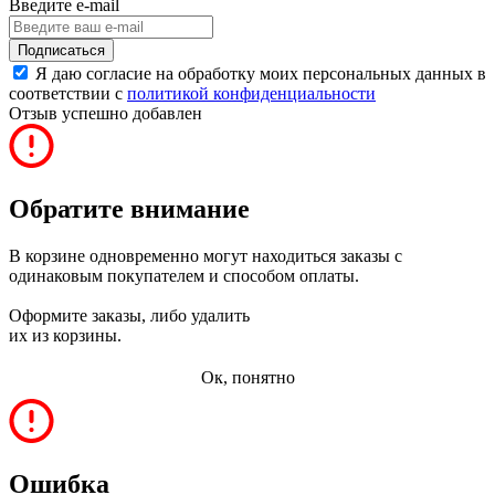
Введите e-mail
Подписаться
Я даю согласие на обработку моих персональных данных в
соответствии с
политикой конфиденциальности
Отзыв успешно добавлен
Обратите внимание
В корзине одновременно могут находиться заказы с
одинаковым покупателем и способом оплаты.
Оформите заказы, либо удалить
их из корзины.
Ок, понятно
Ошибка