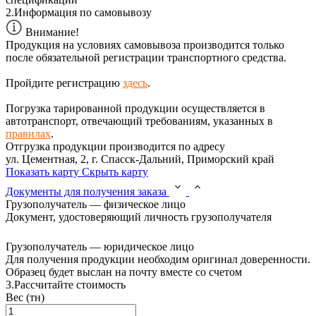
2.
Информация по самовывозу
Внимание!
Продукция на условиях самовывоза производится только
после обязательной регистрации транспортного средства.
Пройдите регистрацию
здесь
.
Погрузка тарированной продукции осуществляется в
автотранспорт, отвечающий требованиям, указанных в
правилах
.
Отгрузка продукции производится по адресу
ул. Цементная, 2, г. Спасск-Дальний, Приморский край
Показать карту
Скрыть карту
Документы для получения заказа
Грузополучатель — физическое лицо
Документ, удостоверяющий личность грузополучателя
Грузополучатель — юридическое лицо
Для получения продукции необходим оригинал доверенности.
Образец будет выслан на почту вместе со счетом
3.
Рассчитайте стоимость
Вес (тн)