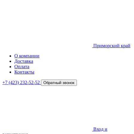
Приморский край
О компании
Доставка
Оплата
Контакты
+7 (423) 232-52-52
Обратный звонок
Вход и