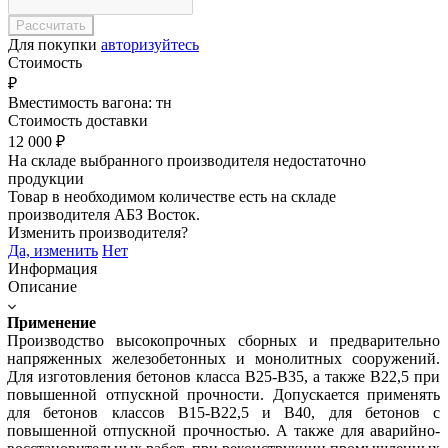
Для покупки
авторизуйтесь
Стоимость
₽
Вместимость вагона:
тн
Стоимость доставки
12 000
₽
На складе выбранного производителя недостаточно
продукции
Товар в необходимом количестве есть на складе
производителя
АБЗ Восток
.
Изменить производителя?
Да, изменить
Нет
Информация
Описание
Применение
Производство высокопрочных сборных и предварительно
напряженных железобетонных и монолитных сооружений.
Для изготовления бетонов класса В25-В35, а также В22,5 при
повышенной отпускной прочности. Допускается применять
для бетонов классов В15-В22,5 и В40, для бетонов с
повышенной отпускной прочностью. А также для аварийно-