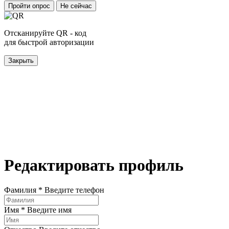
Пройти опрос
Не сейчас
Отсканируйте QR - код
для быстрой авторизации
Закрыть
Редактировать профиль
Фамилия *
Введите телефон
Имя *
Введите имя