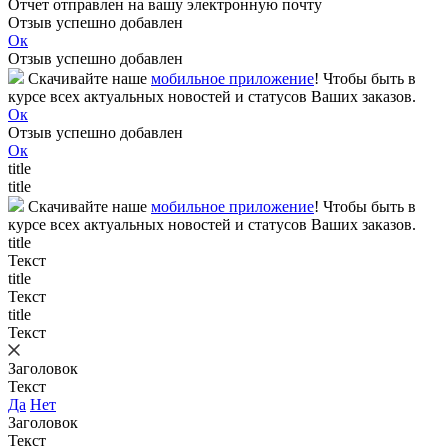
Отчет отправлен на вашу электронную почту
Отзыв успешно добавлен
Ок
Отзыв успешно добавлен
Скачивайте наше
мобильное приложение
! Чтобы быть в
курсе всех актуальных новостей и статусов Ваших заказов.
Ок
Отзыв успешно добавлен
Ок
title
title
Скачивайте наше
мобильное приложение
! Чтобы быть в
курсе всех актуальных новостей и статусов Ваших заказов.
title
Текст
title
Текст
title
Текст
Заголовок
Текст
Да
Нет
Заголовок
Текст