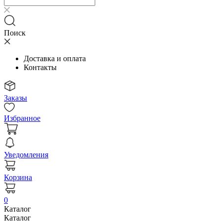
Поиск
Доставка и оплата
Контакты
Заказы
Избранное
Уведомления
Корзина
0
Каталог
Каталог