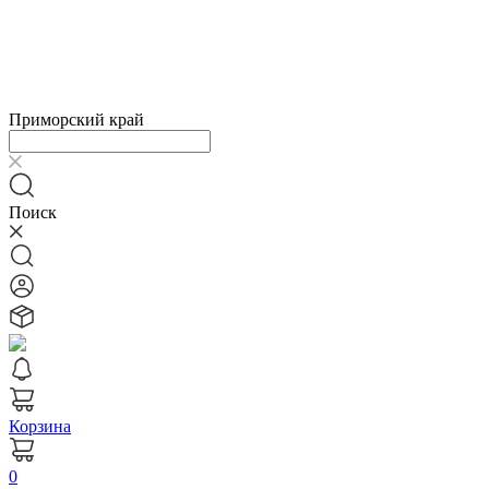
Приморский край
Поиск
Корзина
0