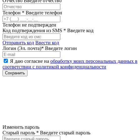
Отчество
Введите отчество
Телефон *
Введите телефон
Телефон не подтвержден
Код подтверждения из SMS *
Введите код
Отправить код
Ввести код
Логин (Эл. почта)*
Введите логин
Я даю согласие на
обработку моих персональных данных в
соответствии с политикой конфиденциальности
Изменить пароль
Старый пароль *
Введите старый пароль