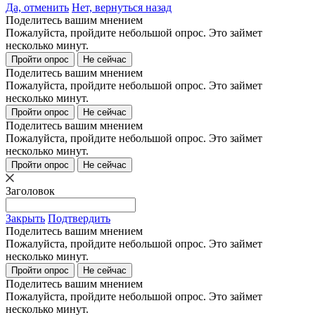
Да, отменить
Нет, вернуться назад
Поделитесь вашим мнением
Пожалуйста, пройдите небольшой опрос. Это займет
несколько минут.
Пройти опрос
Не сейчас
Поделитесь вашим мнением
Пожалуйста, пройдите небольшой опрос. Это займет
несколько минут.
Пройти опрос
Не сейчас
Поделитесь вашим мнением
Пожалуйста, пройдите небольшой опрос. Это займет
несколько минут.
Пройти опрос
Не сейчас
Заголовок
Закрыть
Подтвердить
Поделитесь вашим мнением
Пожалуйста, пройдите небольшой опрос. Это займет
несколько минут.
Пройти опрос
Не сейчас
Поделитесь вашим мнением
Пожалуйста, пройдите небольшой опрос. Это займет
несколько минут.