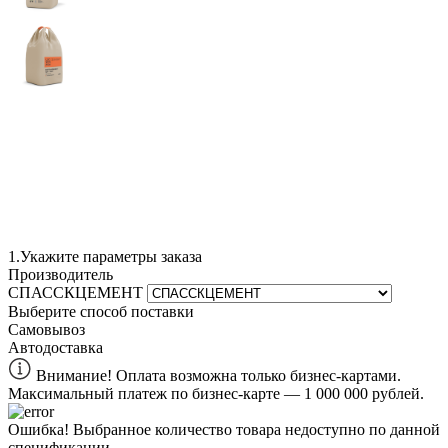
1.
Укажите параметры заказа
Производитель
СПАССКЦЕМЕНТ
Выберите способ поставки
Самовывоз
Автодоставка
Внимание! Оплата возможна только бизнес-картами.
Максимальный платеж по бизнес-карте — 1 000 000 рублей.
Ошибка!
Выбранное количество товара недоступно по данной
спецификации