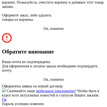
корзине. Пожалуйста, очистите корзину и добавьте этот товар
заново.
Оформите заказ, либо удалить
товары из корзины.
Ок, понятно
Обратите внимание
Ваша почта не подтверждена.
Для оформления и оплаты заказа необходимо подтвердить
почту.
Ок, понятно
Оформлена заявка на новый договор
Скачивайте наше
мобильное приложение
! Чтобы быть в
курсе всех актуальных новостей и статусов Ваших заказов.
Ок
Пароль успешно изменен