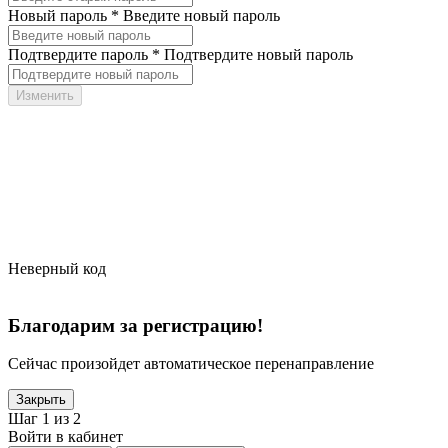
Новый пароль *
Введите новый пароль
Подтвердите пароль *
Подтвердите новый пароль
Неверный код
Благодарим за регистрацию!
Сейчас произойдет автоматическое перенаправление
Закрыть
Шаг 1 из 2
Войти в кабинет