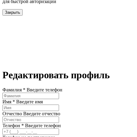
для быстрой авторизации
Закрыть
Редактировать профиль
Фамилия *
Введите телефон
Имя *
Введите имя
Отчество
Введите отчество
Телефон *
Введите телефон