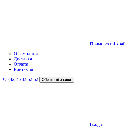
Приморский край
О компании
Доставка
Оплата
Контакты
+7 (423) 232-52-52
Обратный звонок
Вход и