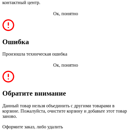
контактный центр.
Ок, понятно
Ошибка
Произошла техническая ошибка
Ок, понятно
Обратите внимание
Данный товар нельзя объединить с другими товарами в
корзине. Пожалуйста, очистите корзину и добавьте этот товар
заново.
Оформите заказ, либо удалить