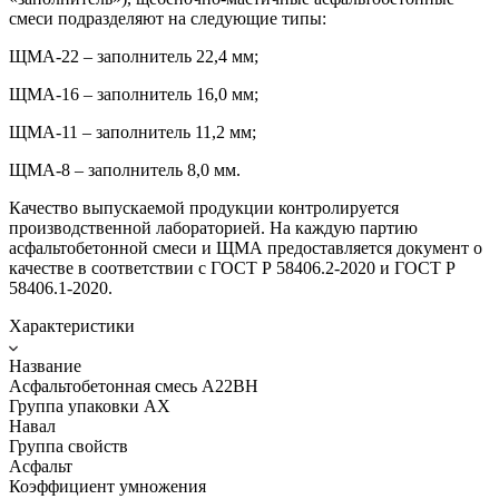
смеси подразделяют на следующие типы:
ЩМА-22 – заполнитель 22,4 мм;
ЩМА-16 – заполнитель 16,0 мм;
ЩМА-11 – заполнитель 11,2 мм;
ЩМА-8 – заполнитель 8,0 мм.
Качество выпускаемой продукции контролируется
производственной лабораторией. На каждую партию
асфальтобетонной смеси и ЩМА предоставляется документ о
качестве в соответствии с ГОСТ Р 58406.2-2020 и ГОСТ Р
58406.1-2020.
Характеристики
Название
Асфальтобетонная смесь А22ВН
Группа упаковки AX
Навал
Группа свойств
Асфальт
Коэффициент умножения