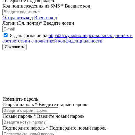
Телефон не подтвержден
Код подтверждения из SMS *
Введите код
Отправить код
Ввести код
Логин (Эл. почта)*
Введите логин
Я даю согласие на
обработку моих персональных данных в
соответствии с политикой конфиденциальности
Изменить пароль
Старый пароль *
Введите старый пароль
Новый пароль *
Введите новый пароль
Подтвердите пароль *
Подтвердите новый пароль