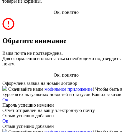
товары из корзины.
Ок, понятно
Обратите внимание
Ваша почта не подтверждена.
Для оформления и оплаты заказа необходимо подтвердить
почту.
Ок, понятно
Оформлена заявка на новый договор
Скачивайте наше
мобильное приложение
! Чтобы быть в
курсе всех актуальных новостей и статусов Ваших заказов.
Ок
Пароль успешно изменен
Отчет отправлен на вашу электронную почту
Отзыв успешно добавлен
Ок
Отзыв успешно добавлен