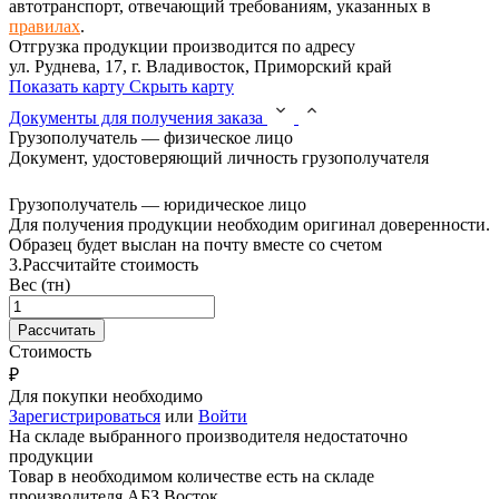
автотранспорт, отвечающий требованиям, указанных в
правилах
.
Отгрузка продукции производится по адресу
ул. Руднева, 17, г. Владивосток, Приморский край
Показать карту
Скрыть карту
Документы для получения заказа
Грузополучатель — физическое лицо
Документ, удостоверяющий личность грузополучателя
Грузополучатель — юридическое лицо
Для получения продукции необходим оригинал доверенности.
Образец будет выслан на почту вместе со счетом
3.
Рассчитайте стоимость
Вес (тн)
Стоимость
₽
Для покупки необходимо
Зарегистрироваться
или
Войти
На складе выбранного производителя недостаточно
продукции
Товар в необходимом количестве есть на складе
производителя
АБЗ Восток
.