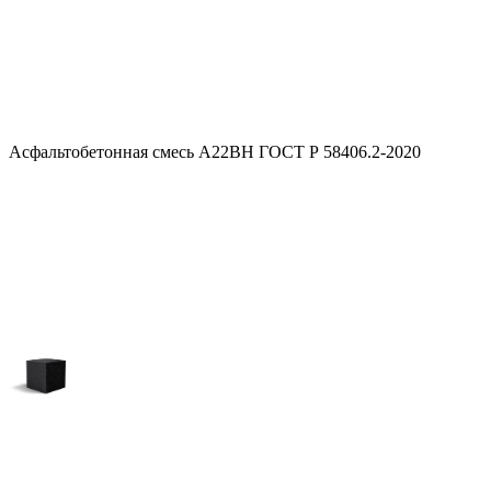
Асфальтобетонная смесь А22ВН ГОСТ Р 58406.2-2020