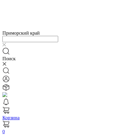
Приморский край
Поиск
Корзина
0