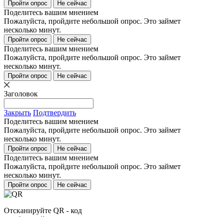
Пройти опрос
Не сейчас
Поделитесь вашим мнением
Пожалуйста, пройдите небольшой опрос. Это займет
несколько минут.
Пройти опрос
Не сейчас
Поделитесь вашим мнением
Пожалуйста, пройдите небольшой опрос. Это займет
несколько минут.
Пройти опрос
Не сейчас
Заголовок
Закрыть
Подтвердить
Поделитесь вашим мнением
Пожалуйста, пройдите небольшой опрос. Это займет
несколько минут.
Пройти опрос
Не сейчас
Поделитесь вашим мнением
Пожалуйста, пройдите небольшой опрос. Это займет
несколько минут.
Пройти опрос
Не сейчас
Отсканируйте QR - код