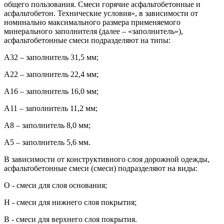
общего пользования. Смеси горячие асфальтобетонные и
асфальтобетон. Технические условия», в зависимости от
номинально максимального размера применяемого
минерального заполнителя (далее – «заполнитель»),
асфальтобетонные смеси подразделяют на типы:
А32 – заполнитель 31,5 мм;
А22 – заполнитель 22,4 мм;
А16 – заполнитель 16,0 мм;
А11 – заполнитель 11,2 мм;
А8 – заполнитель 8,0 мм;
А5 – заполнитель 5,6 мм.
В зависимости от конструктивного слоя дорожной одежды,
асфальтобетонные смеси (смеси) подразделяют на виды:
О - смеси для слоя основания;
Н - смеси для нижнего слоя покрытия;
В - смеси для верхнего слоя покрытия.