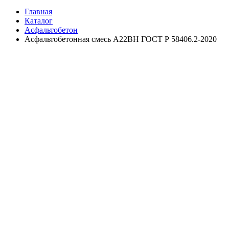
Главная
Каталог
Асфальтобетон
Асфальтобетонная смесь А22ВН ГОСТ Р 58406.2-2020