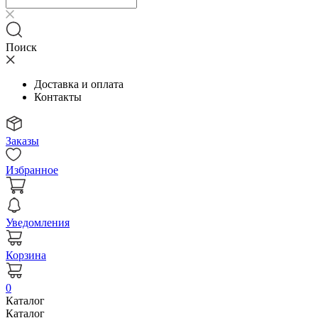
Поиск
Доставка и оплата
Контакты
Заказы
Избранное
Уведомления
Корзина
0
Каталог
Каталог