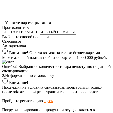
1.
Укажите параметры заказа
Производитель
АБЗ ТАЙГЕР МИКС
Выберите способ поставки
Самовывоз
Автодоставка
Внимание! Оплата возможна только бизнес-картами.
Максимальный платеж по бизнес-карте — 1 000 000 рублей.
Ошибка!
Выбранное количество товара недоступно по данной
спецификации
2.
Информация по самовывозу
Внимание!
Продукция на условиях самовывоза производится только
после обязательной регистрации транспортного средства.
Пройдите регистрацию
здесь
.
Погрузка тарированной продукции осуществляется в