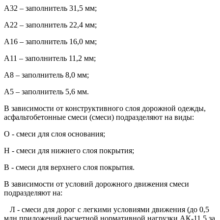
А32 – заполнитель 31,5 мм;
А22 – заполнитель 22,4 мм;
А16 – заполнитель 16,0 мм;
А11 – заполнитель 11,2 мм;
А8 – заполнитель 8,0 мм;
А5 – заполнитель 5,6 мм.
В зависимости от конструктивного слоя дорожной одежды,
асфальтобетонные смеси (смеси) подразделяют на виды:
О - смеси для слоя основания;
Н - смеси для нижнего слоя покрытия;
В - смеси для верхнего слоя покрытия.
В зависимости от условий дорожного движения смеси
подразделяют на:
Л - смеси для дорог с легкими условиями движения (до 0,5
млн приложений расчетной нормативной нагрузки АК-11,5 за