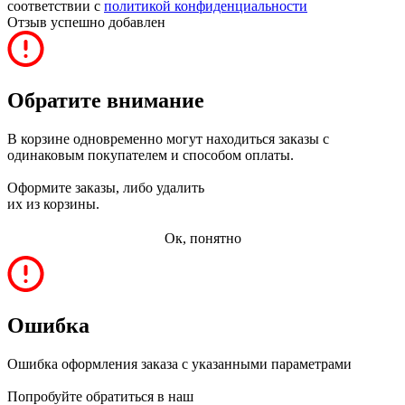
соответствии с
политикой конфиденциальности
Отзыв успешно добавлен
Обратите внимание
В корзине одновременно могут находиться заказы с
одинаковым покупателем и способом оплаты.
Оформите заказы, либо удалить
их из корзины.
Ок, понятно
Ошибка
Ошибка оформления заказа с указанными параметрами
Попробуйте обратиться в наш