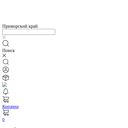
Приморский край
Поиск
Корзина
0