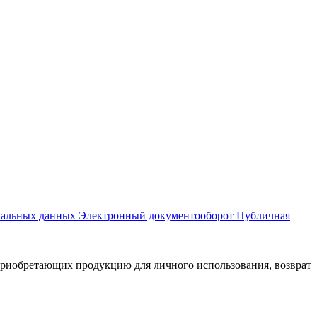
нальных данных
Электронный документооборот
Публичная
приобретающих продукцию для личного использования, возврат