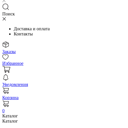
Поиск
Доставка и оплата
Контакты
Заказы
Избранное
Уведомления
Корзина
0
Каталог
Каталог