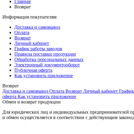
Главная
Возврат
Информация покупателям
Доставка и самовывоз
Оплата
Возврат
Личный кабинет
График работы заводов
Правила поставки продукции
Обработка персональных данных
Электронный документооборот
Публичная оферта
Как установить приложение
Возврат
Доставка и самовывоз
Оплата
Возврат
Личный кабинет
График
оферта
Как установить приложение
Обмен и возврат продукции
Для юридических лиц и индивидуальных предпринимателей про
и обмен осуществляется в соответствии с действующим законод