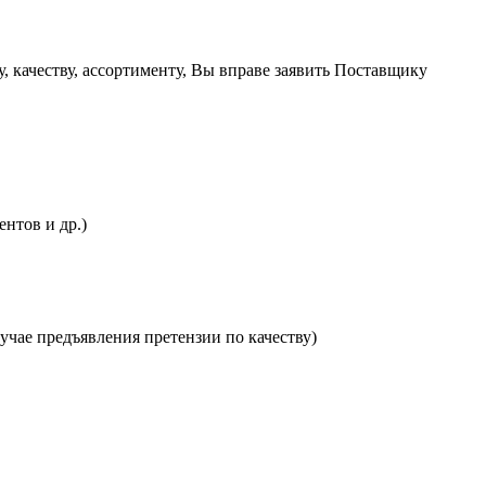
 качеству, ассортименту, Вы вправе заявить Поставщику
нтов и др.)
учае предъявления претензии по качеству)