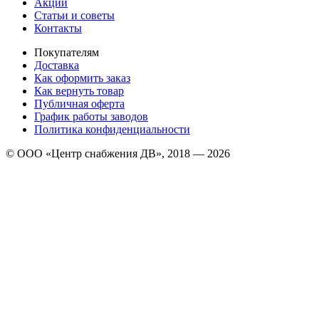
Акции
Статьи и советы
Контакты
Покупателям
Доставка
Как оформить заказ
Как вернуть товар
Публичная оферта
График работы заводов
Политика конфиденциальности
© ООО «Центр снабжения ДВ», 2018 — 2026