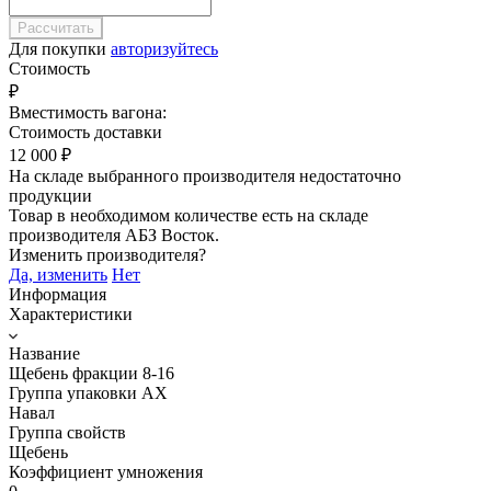
Для покупки
авторизуйтесь
Стоимость
₽
Вместимость вагона:
Стоимость доставки
12 000
₽
На складе выбранного производителя недостаточно
продукции
Товар в необходимом количестве есть на складе
производителя
АБЗ Восток
.
Изменить производителя?
Да, изменить
Нет
Информация
Характеристики
Название
Щебень фракции 8-16
Группа упаковки AX
Навал
Группа свойств
Щебень
Коэффициент умножения