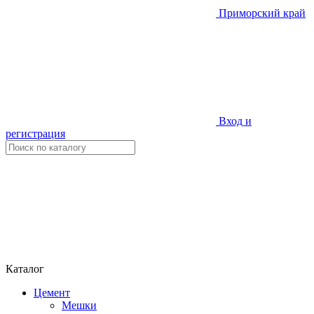
Приморский край
Вход и
регистрация
Каталог
Цемент
Мешки