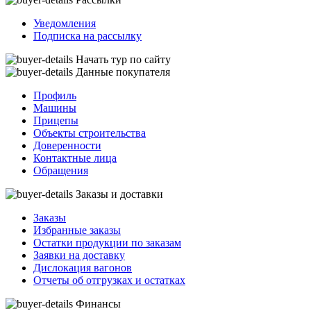
Уведомления
Подписка на рассылку
Начать тур по сайту
Данные покупателя
Профиль
Машины
Прицепы
Объекты строительства
Доверенности
Контактные лица
Обращения
Заказы и доставки
Заказы
Избранные заказы
Остатки продукции по заказам
Заявки на доставку
Дислокация вагонов
Отчеты об отгрузках и остатках
Финансы