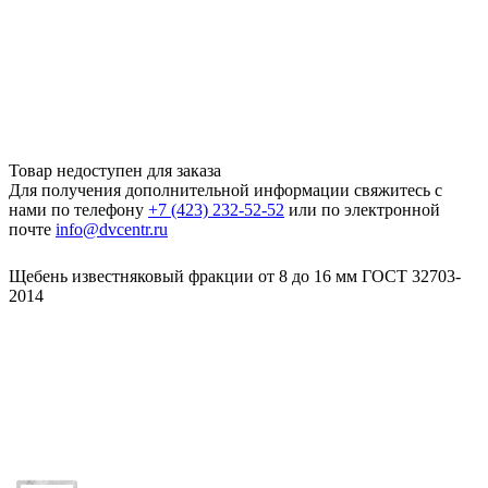
Товар недоступен для заказа
Для получения дополнительной информации свяжитесь с
нами по телефону
+7 (423) 232-52-52
или по электронной
почте
info@dvcentr.ru
Щебень известняковый фракции от 8 до 16 мм ГОСТ 32703-
2014