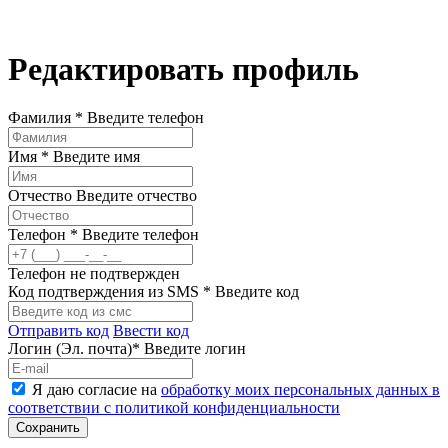
Редактировать профиль
Фамилия *
Введите телефон
Имя *
Введите имя
Отчество
Введите отчество
Телефон *
Введите телефон
Телефон не подтвержден
Код подтверждения из SMS *
Введите код
Отправить код
Ввести код
Логин (Эл. почта)*
Введите логин
Я даю согласие на
обработку моих персональных данных в
соответствии с политикой конфиденциальности