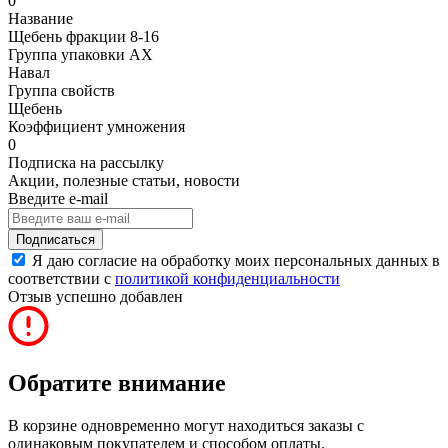
0
Название
Щебень фракции 8-16
Группа упаковки AX
Навал
Группа свойств
Щебень
Коэффициент умножения
0
Подписка на рассылку
Акции, полезные статьи, новости
Введите e-mail
Подписаться
Я даю согласие на обработку моих персональных данных в
соответствии с
политикой конфиденциальности
Отзыв успешно добавлен
Обратите внимание
В корзине одновременно могут находиться заказы с
одинаковым покупателем и способом оплаты.