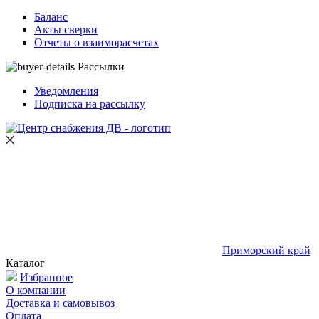
Баланс
Акты сверки
Отчеты о взаиморасчетах
Рассылки
Уведомления
Подписка на рассылку
Приморский край
Каталог
Избранное
О компании
Доставка и самовывоз
Оплата