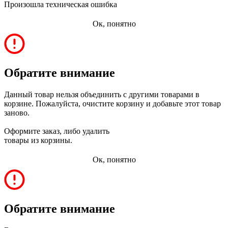
Произошла техническая ошибка
Ок, понятно
Обратите внимание
Данный товар нельзя объединить с другими товарами в
корзине. Пожалуйста, очистите корзину и добавьте этот товар
заново.
Оформите заказ, либо удалить
товары из корзины.
Ок, понятно
Обратите внимание