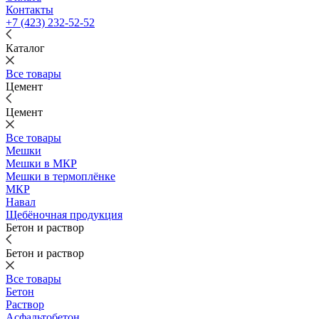
Контакты
+7 (423) 232-52-52
Каталог
Все товары
Цемент
Цемент
Все товары
Мешки
Мешки в МКР
Мешки в термоплёнке
МКР
Навал
Щебёночная продукция
Бетон и раствор
Бетон и раствор
Все товары
Бетон
Раствор
Асфальтобетон