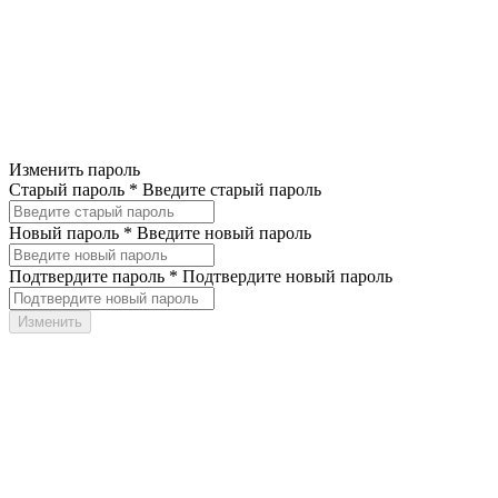
Изменить пароль
Старый пароль *
Введите старый пароль
Новый пароль *
Введите новый пароль
Подтвердите пароль *
Подтвердите новый пароль