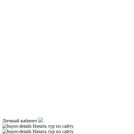
Личный кабинет
Начать тур по сайту
Начать тур по сайту