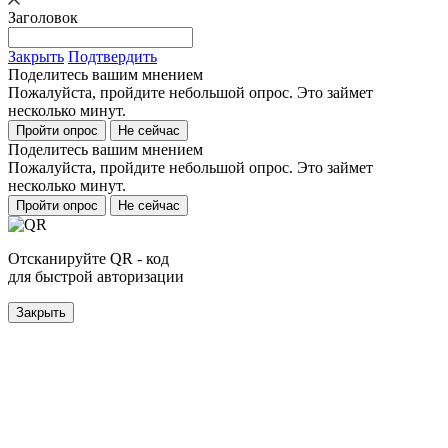
Заголовок
Закрыть
Подтвердить
Поделитесь вашим мнением
Пожалуйста, пройдите небольшой опрос. Это займет
несколько минут.
Пройти опрос
Не сейчас
Поделитесь вашим мнением
Пожалуйста, пройдите небольшой опрос. Это займет
несколько минут.
Пройти опрос
Не сейчас
Отсканируйте QR - код
для быстрой авторизации
Закрыть