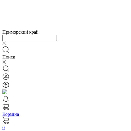
Приморский край
Поиск
Корзина
0