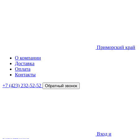
Приморский край
О компании
Доставка
Оплата
Контакты
+7 (423) 232-52-52
Обратный звонок
Вход и