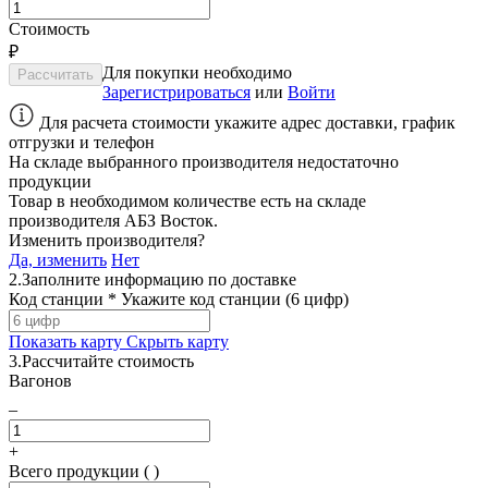
Стоимость
₽
Для покупки необходимо
Зарегистрироваться
или
Войти
Для расчета стоимости укажите адрес доставки, график
отгрузки и телефон
На складе выбранного производителя недостаточно
продукции
Товар в необходимом количестве есть на складе
производителя
АБЗ Восток
.
Изменить производителя?
Да, изменить
Нет
2.
Заполните информацию по доставке
Код станции *
Укажите код станции (6 цифр)
Показать карту
Скрыть карту
3.
Рассчитайте стоимость
Вагонов
–
+
Всего продукции ( )