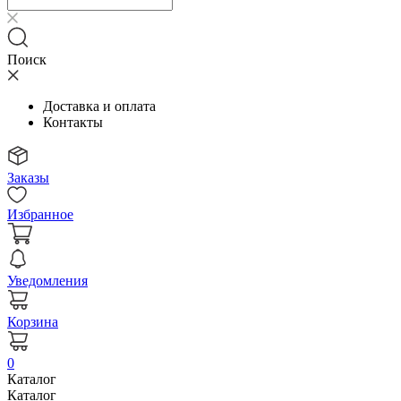
Поиск
Доставка и оплата
Контакты
Заказы
Избранное
Уведомления
Корзина
0
Каталог
Каталог