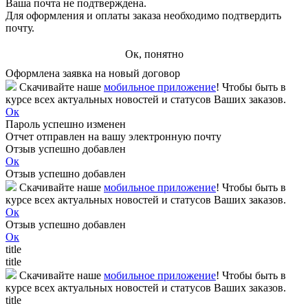
Ваша почта не подтверждена.
Для оформления и оплаты заказа необходимо подтвердить
почту.
Ок, понятно
Оформлена заявка на новый договор
Скачивайте наше
мобильное приложение
! Чтобы быть в
курсе всех актуальных новостей и статусов Ваших заказов.
Ок
Пароль успешно изменен
Отчет отправлен на вашу электронную почту
Отзыв успешно добавлен
Ок
Отзыв успешно добавлен
Скачивайте наше
мобильное приложение
! Чтобы быть в
курсе всех актуальных новостей и статусов Ваших заказов.
Ок
Отзыв успешно добавлен
Ок
title
title
Скачивайте наше
мобильное приложение
! Чтобы быть в
курсе всех актуальных новостей и статусов Ваших заказов.
title