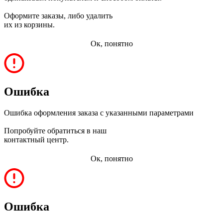
Оформите заказы, либо удалить
их из корзины.
Ок, понятно
Ошибка
Ошибка оформления заказа с указанными параметрами
Попробуйте обратиться в наш
контактный центр.
Ок, понятно
Ошибка