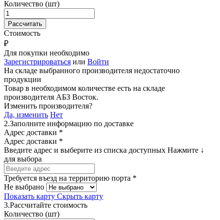
Количество (шт)
Стоимость
₽
Для покупки необходимо
Зарегистрироваться
или
Войти
На складе выбранного производителя недостаточно
продукции
Товар в необходимом количестве есть на складе
производителя
АБЗ Восток
.
Изменить производителя?
Да, изменить
Нет
2.
Заполните информацию по доставке
Адрес доставки *
Адрес доставки *
Введите адрес и выберите из списка доступных
Нажмите ↓
для выбора
Требуется въезд на территорию порта *
Не выбрано
Показать карту
Скрыть карту
3.
Рассчитайте стоимость
Количество (шт)