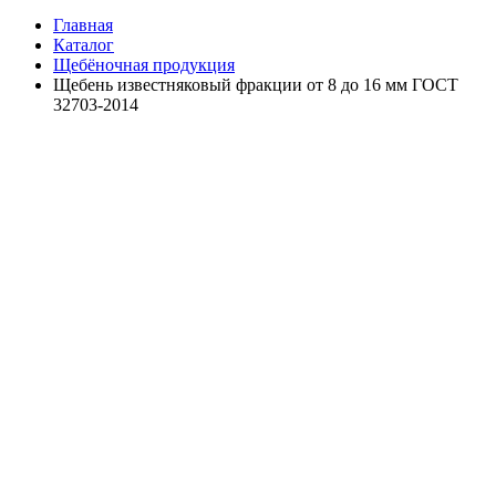
Главная
Каталог
Щебёночная продукция
Щебень известняковый фракции от 8 до 16 мм ГОСТ
32703-2014