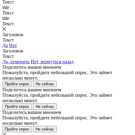
Текст
title
Текст
title
Текст
Заголовок
Текст
Да
Нет
Заголовок
Текст
Да, отменить
Нет, вернуться назад
Поделитесь вашим мнением
Пожалуйста, пройдите небольшой опрос. Это займет
несколько минут.
Пройти опрос
Не сейчас
Поделитесь вашим мнением
Пожалуйста, пройдите небольшой опрос. Это займет
несколько минут.
Пройти опрос
Не сейчас
Поделитесь вашим мнением
Пожалуйста, пройдите небольшой опрос. Это займет
несколько минут.
Пройти опрос
Не сейчас