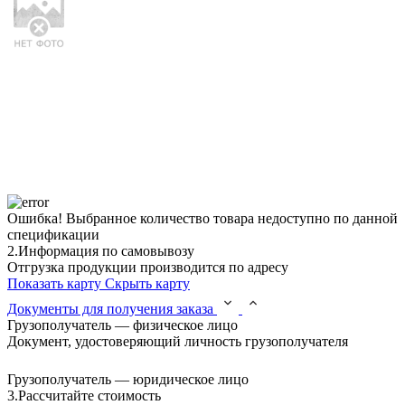
Ошибка!
Выбранное количество товара недоступно по данной
спецификации
2.
Информация по самовывозу
Отгрузка продукции производится по адресу
Показать карту
Скрыть карту
Документы для получения заказа
Грузополучатель — физическое лицо
Документ, удостоверяющий личность грузополучателя
Грузополучатель — юридическое лицо
3.
Рассчитайте стоимость