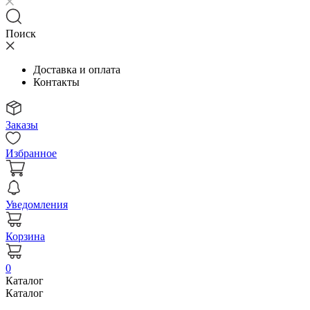
Поиск
Доставка и оплата
Контакты
Заказы
Избранное
Уведомления
Корзина
0
Каталог
Каталог