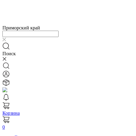
Приморский край
Поиск
Корзина
0