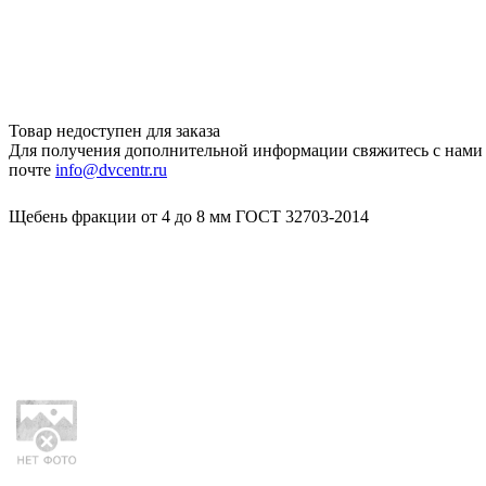
Товар недоступен для заказа
Для получения дополнительной информации свяжитесь с нами
почте
info@dvcentr.ru
Щебень фракции от 4 до 8 мм ГОСТ 32703-2014