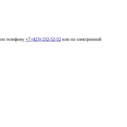
 по телефону
+7 (423) 232-52-52
или по электронной