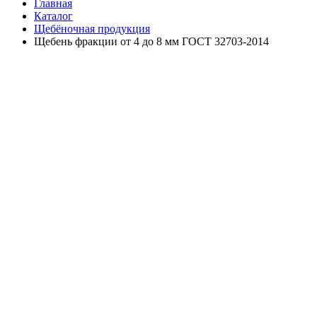
Главная
Каталог
Щебёночная продукция
Щебень фракции от 4 до 8 мм ГОСТ 32703-2014