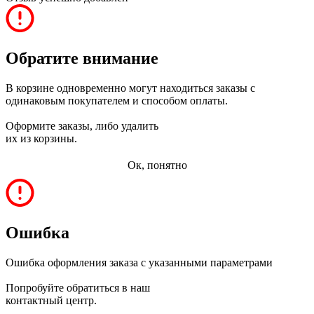
Обратите внимание
В корзине одновременно могут находиться заказы с
одинаковым покупателем и способом оплаты.
Оформите заказы, либо удалить
их из корзины.
Ок, понятно
Ошибка
Ошибка оформления заказа с указанными параметрами
Попробуйте обратиться в наш
контактный центр.