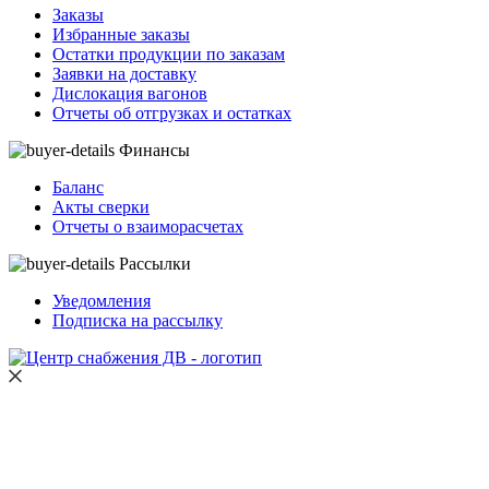
Заказы
Избранные заказы
Остатки продукции по заказам
Заявки на доставку
Дислокация вагонов
Отчеты об отгрузках и остатках
Финансы
Баланс
Акты сверки
Отчеты о взаиморасчетах
Рассылки
Уведомления
Подписка на рассылку