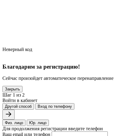
Неверный код
Благодарим за регистрацию!
Сейчас произойдет автоматическое перенаправление
Закрыть
Шаг 1 из 2
Войти в кабинет
Другой способ
Вход по телефону
Физ. лицо
Юр. лицо
Для продолжения регистрации введите телефон
Ваш email или телефон