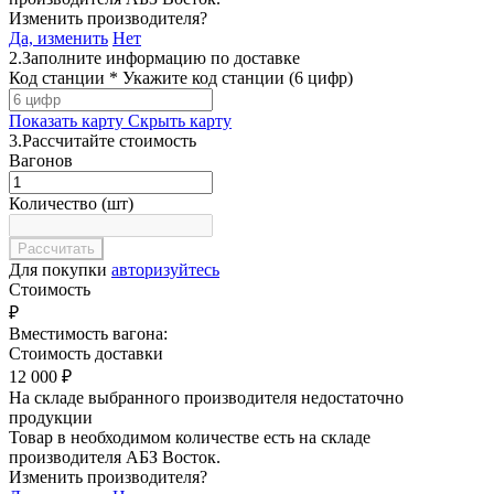
Изменить производителя?
Да, изменить
Нет
2.
Заполните информацию по доставке
Код станции *
Укажите код станции (6 цифр)
Показать карту
Скрыть карту
3.
Рассчитайте стоимость
Вагонов
Количество (шт)
Для покупки
авторизуйтесь
Стоимость
₽
Вместимость вагона:
Стоимость доставки
12 000
₽
На складе выбранного производителя недостаточно
продукции
Товар в необходимом количестве есть на складе
производителя
АБЗ Восток
.
Изменить производителя?