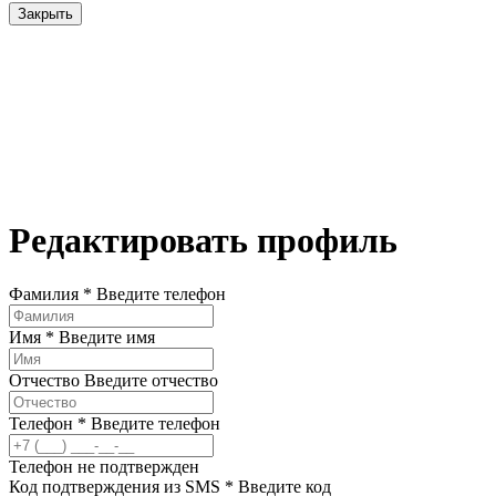
Закрыть
Редактировать профиль
Фамилия *
Введите телефон
Имя *
Введите имя
Отчество
Введите отчество
Телефон *
Введите телефон
Телефон не подтвержден
Код подтверждения из SMS *
Введите код