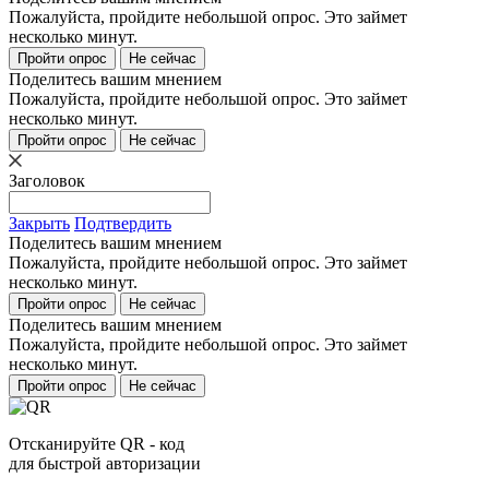
Пожалуйста, пройдите небольшой опрос. Это займет
несколько минут.
Пройти опрос
Не сейчас
Поделитесь вашим мнением
Пожалуйста, пройдите небольшой опрос. Это займет
несколько минут.
Пройти опрос
Не сейчас
Заголовок
Закрыть
Подтвердить
Поделитесь вашим мнением
Пожалуйста, пройдите небольшой опрос. Это займет
несколько минут.
Пройти опрос
Не сейчас
Поделитесь вашим мнением
Пожалуйста, пройдите небольшой опрос. Это займет
несколько минут.
Пройти опрос
Не сейчас
Отсканируйте QR - код
для быстрой авторизации