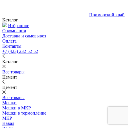
Приморский край
Каталог
Избранное
О компании
Доставка и самовывоз
Оплата
Контакты
+7 (423) 232-52-52
Каталог
Все товары
Цемент
Цемент
Все товары
Мешки
Мешки в МКР
Мешки в термоплёнке
МКР
Навал