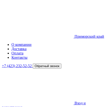
Приморский край
О компании
Доставка
Оплата
Контакты
+7 (423) 232-52-52
Обратный звонок
Вход и