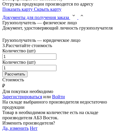
Отгрузка продукции производится по адресу
Показать карту
Скрыть карту
Документы для получения заказа
Грузополучатель — физическое лицо
Документ, удостоверяющий личность грузополучателя
Грузополучатель — юридическое лицо
3.
Рассчитайте стоимость
Количество (шт)
Количество (шт)
Стоимость
₽
Для покупки необходимо
Зарегистрироваться
или
Войти
На складе выбранного производителя недостаточно
продукции
Товар в необходимом количестве есть на складе
производителя
АБЗ Восток
.
Изменить производителя?
Да, изменить
Нет