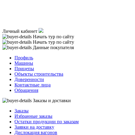
Личный кабинет
Начать тур по сайту
Начать тур по сайту
Данные покупателя
Профиль
Машины
Прицепы
Объекты строительства
Доверенности
Контактные лица
Обращения
Заказы и доставки
Заказы
Избранные заказы
Остатки продукции по заказам
Заявки на доставку
Дислокация вагонов