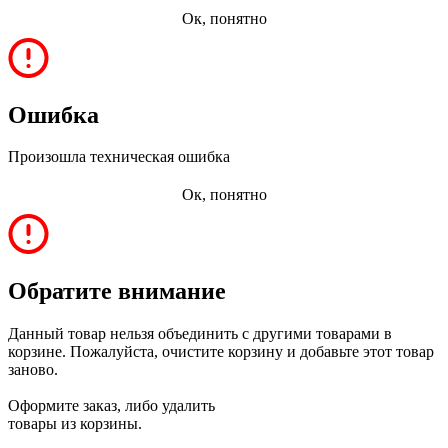
Ок, понятно
Ошибка
Произошла техническая ошибка
Ок, понятно
Обратите внимание
Данный товар нельзя объединить с другими товарами в
корзине. Пожалуйста, очистите корзину и добавьте этот товар
заново.
Оформите заказ, либо удалить
товары из корзины.