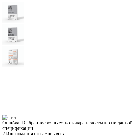
Ошибка!
Выбранное количество товара недоступно по данной
спецификации
2.
Информация по самовывозу