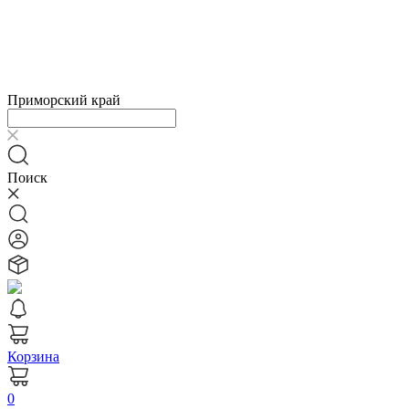
Приморский край
Поиск
Корзина
0