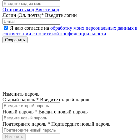
Отправить код
Ввести код
Логин (Эл. почта)*
Введите логин
Я даю согласие на
обработку моих персональных данных в
соответствии с политикой конфиденциальности
Изменить пароль
Старый пароль *
Введите старый пароль
Новый пароль *
Введите новый пароль
Подтвердите пароль *
Подтвердите новый пароль