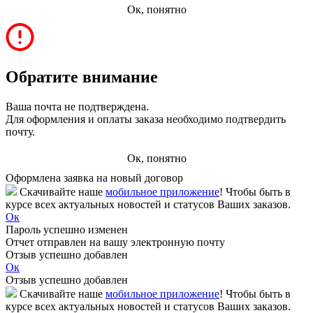
Ок, понятно
Обратите внимание
Ваша почта не подтверждена.
Для оформления и оплаты заказа необходимо подтвердить
почту.
Ок, понятно
Оформлена заявка на новый договор
Скачивайте наше
мобильное приложение
! Чтобы быть в
курсе всех актуальных новостей и статусов Ваших заказов.
Ок
Пароль успешно изменен
Отчет отправлен на вашу электронную почту
Отзыв успешно добавлен
Ок
Отзыв успешно добавлен
Скачивайте наше
мобильное приложение
! Чтобы быть в
курсе всех актуальных новостей и статусов Ваших заказов.