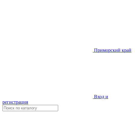
Приморский край
Вход и
регистрация