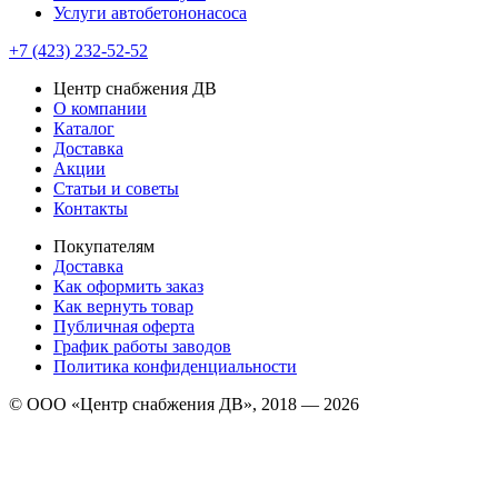
Услуги автобетононасоса
+7 (423) 232-52-52
Центр снабжения ДВ
О компании
Каталог
Доставка
Акции
Статьи и советы
Контакты
Покупателям
Доставка
Как оформить заказ
Как вернуть товар
Публичная оферта
График работы заводов
Политика конфиденциальности
© ООО «Центр снабжения ДВ», 2018 — 2026