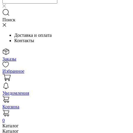
Поиск
Доставка и оплата
Контакты
Заказы
Избранное
Уведомления
Корзина
0
Каталог
Каталог