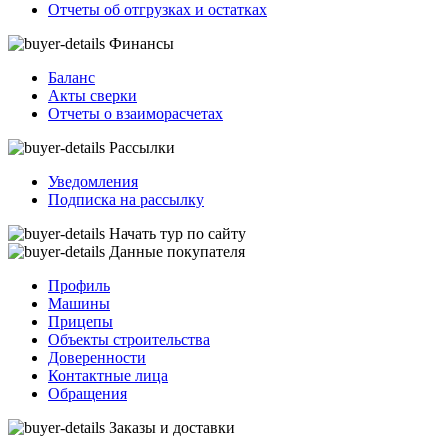
Отчеты об отгрузках и остатках
Финансы
Баланс
Акты сверки
Отчеты о взаиморасчетах
Рассылки
Уведомления
Подписка на рассылку
Начать тур по сайту
Данные покупателя
Профиль
Машины
Прицепы
Объекты строительства
Доверенности
Контактные лица
Обращения
Заказы и доставки