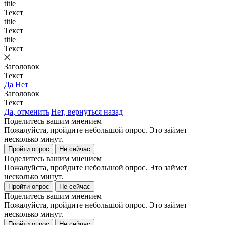
title
Текст
title
Текст
title
Текст
Заголовок
Текст
Да
Нет
Заголовок
Текст
Да, отменить
Нет, вернуться назад
Поделитесь вашим мнением
Пожалуйста, пройдите небольшой опрос. Это займет
несколько минут.
Пройти опрос
Не сейчас
Поделитесь вашим мнением
Пожалуйста, пройдите небольшой опрос. Это займет
несколько минут.
Пройти опрос
Не сейчас
Поделитесь вашим мнением
Пожалуйста, пройдите небольшой опрос. Это займет
несколько минут.
Пройти опрос
Не сейчас