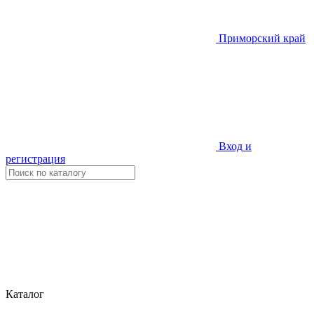
Приморский край
Вход и
регистрация
Каталог