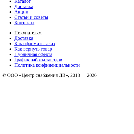
Каталог
Доставка
Акции
Статьи и советы
Контакты
Покупателям
Доставка
Как оформить заказ
Как вернуть товар
Публичная оферта
График работы заводов
Политика конфиденциальности
© ООО «Центр снабжения ДВ», 2018 — 2026