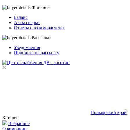
Финансы
Баланс
Акты сверки
Отчеты о взаиморасчетах
Рассылки
Уведомления
Подписка на рассылку
Приморский край
Каталог
Избранное
О компании