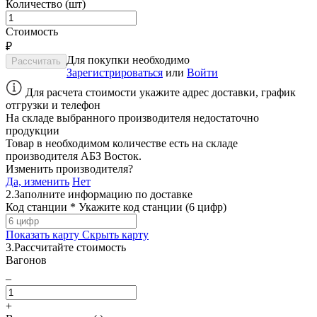
Количество (шт)
Стоимость
₽
Для покупки необходимо
Зарегистрироваться
или
Войти
Для расчета стоимости укажите адрес доставки, график
отгрузки и телефон
На складе выбранного производителя недостаточно
продукции
Товар в необходимом количестве есть на складе
производителя
АБЗ Восток
.
Изменить производителя?
Да, изменить
Нет
2.
Заполните информацию по доставке
Код станции *
Укажите код станции (6 цифр)
Показать карту
Скрыть карту
3.
Рассчитайте стоимость
Вагонов
–
+