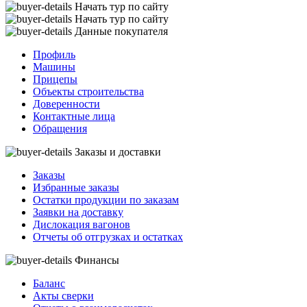
Начать тур по сайту
Начать тур по сайту
Данные покупателя
Профиль
Машины
Прицепы
Объекты строительства
Доверенности
Контактные лица
Обращения
Заказы и доставки
Заказы
Избранные заказы
Остатки продукции по заказам
Заявки на доставку
Дислокация вагонов
Отчеты об отгрузках и остатках
Финансы
Баланс
Акты сверки