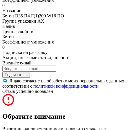
Коэффициент умножения
0
Название
Бетон B35 П4 F(1)200 W16 ПО
Группа упаковки AX
Налив
Группа свойств
Бетон
Коэффициент умножения
0
Подписка на рассылку
Акции, полезные статьи, новости
Введите e-mail
Подписаться
Я даю согласие на обработку моих персональных данных в
соответствии с
политикой конфиденциальности
Отзыв успешно добавлен
Обратите внимание
В корзине одновременно могут находиться заказы с