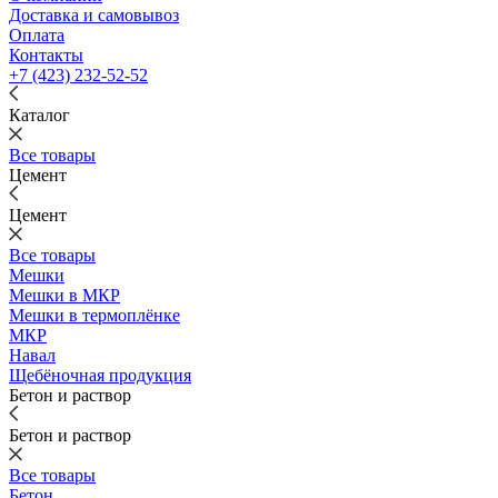
Доставка и самовывоз
Оплата
Контакты
+7 (423) 232-52-52
Каталог
Все товары
Цемент
Цемент
Все товары
Мешки
Мешки в МКР
Мешки в термоплёнке
МКР
Навал
Щебёночная продукция
Бетон и раствор
Бетон и раствор
Все товары
Бетон