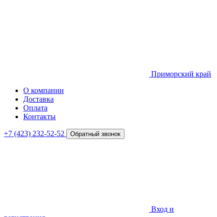
Приморский край
О компании
Доставка
Оплата
Контакты
+7 (423) 232-52-52
Обратный звонок
Вход и