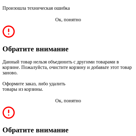
Произошла техническая ошибка
Ок, понятно
Обратите внимание
Данный товар нельзя объединить с другими товарами в
корзине. Пожалуйста, очистите корзину и добавьте этот товар
заново.
Оформите заказ, либо удалить
товары из корзины.
Ок, понятно
Обратите внимание