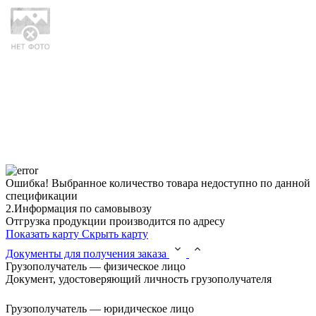
Ошибка!
Выбранное количество товара недоступно по данной
спецификации
2.
Информация по самовывозу
Отгрузка продукции производится по адресу
Показать карту
Скрыть карту
Документы для получения заказа
Грузополучатель — физическое лицо
Документ, удостоверяющий личность грузополучателя
Грузополучатель — юридическое лицо