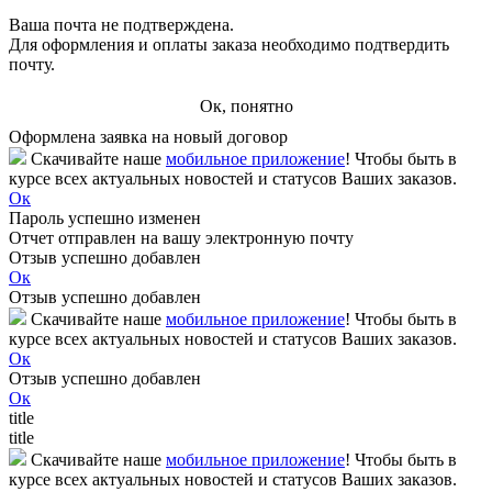
Ваша почта не подтверждена.
Для оформления и оплаты заказа необходимо подтвердить
почту.
Ок, понятно
Оформлена заявка на новый договор
Скачивайте наше
мобильное приложение
! Чтобы быть в
курсе всех актуальных новостей и статусов Ваших заказов.
Ок
Пароль успешно изменен
Отчет отправлен на вашу электронную почту
Отзыв успешно добавлен
Ок
Отзыв успешно добавлен
Скачивайте наше
мобильное приложение
! Чтобы быть в
курсе всех актуальных новостей и статусов Ваших заказов.
Ок
Отзыв успешно добавлен
Ок
title
title
Скачивайте наше
мобильное приложение
! Чтобы быть в
курсе всех актуальных новостей и статусов Ваших заказов.