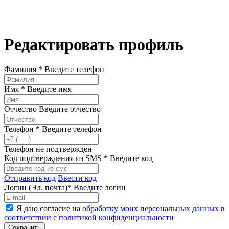
Редактировать профиль
Фамилия *
Введите телефон
Имя *
Введите имя
Отчество
Введите отчество
Телефон *
Введите телефон
Телефон не подтвержден
Код подтверждения из SMS *
Введите код
Отправить код
Ввести код
Логин (Эл. почта)*
Введите логин
Я даю согласие на
обработку моих персональных данных в
соответствии с политикой конфиденциальности