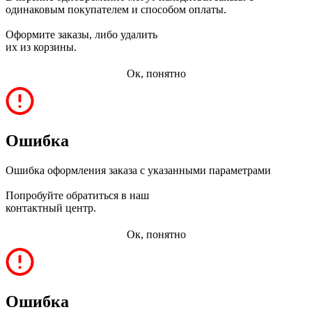
одинаковым покупателем и способом оплаты.
Оформите заказы, либо удалить
их из корзины.
Ок, понятно
Ошибка
Ошибка оформления заказа с указанными параметрами
Попробуйте обратиться в наш
контактный центр.
Ок, понятно
Ошибка