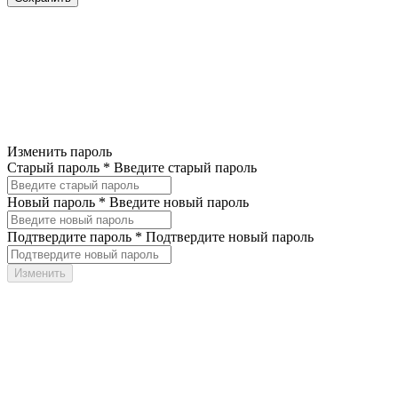
Изменить пароль
Старый пароль *
Введите старый пароль
Новый пароль *
Введите новый пароль
Подтвердите пароль *
Подтвердите новый пароль