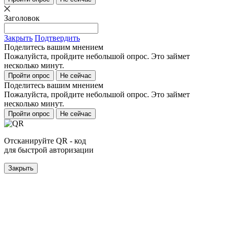
Заголовок
Закрыть
Подтвердить
Поделитесь вашим мнением
Пожалуйста, пройдите небольшой опрос. Это займет
несколько минут.
Пройти опрос
Не сейчас
Поделитесь вашим мнением
Пожалуйста, пройдите небольшой опрос. Это займет
несколько минут.
Пройти опрос
Не сейчас
Отсканируйте QR - код
для быстрой авторизации
Закрыть