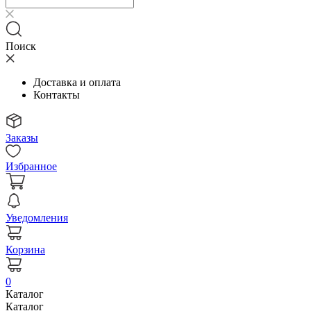
Поиск
Доставка и оплата
Контакты
Заказы
Избранное
Уведомления
Корзина
0
Каталог
Каталог