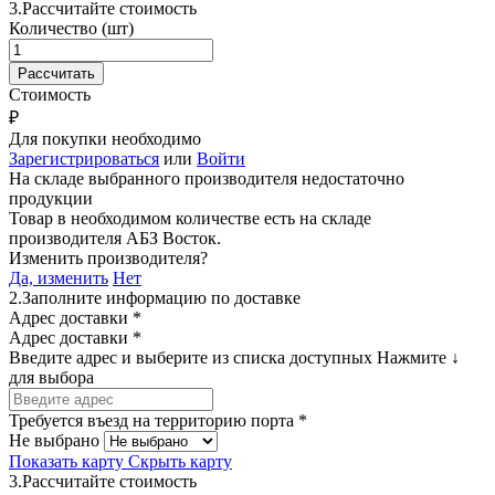
3.
Рассчитайте стоимость
Количество (шт)
Стоимость
₽
Для покупки необходимо
Зарегистрироваться
или
Войти
На складе выбранного производителя недостаточно
продукции
Товар в необходимом количестве есть на складе
производителя
АБЗ Восток
.
Изменить производителя?
Да, изменить
Нет
2.
Заполните информацию по доставке
Адрес доставки *
Адрес доставки *
Введите адрес и выберите из списка доступных
Нажмите ↓
для выбора
Требуется въезд на территорию порта *
Не выбрано
Показать карту
Скрыть карту
3.
Рассчитайте стоимость