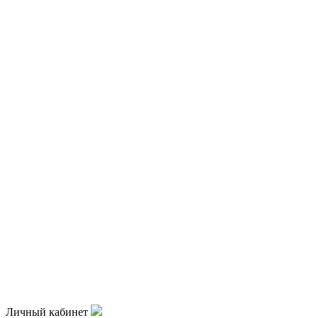
Личный кабинет