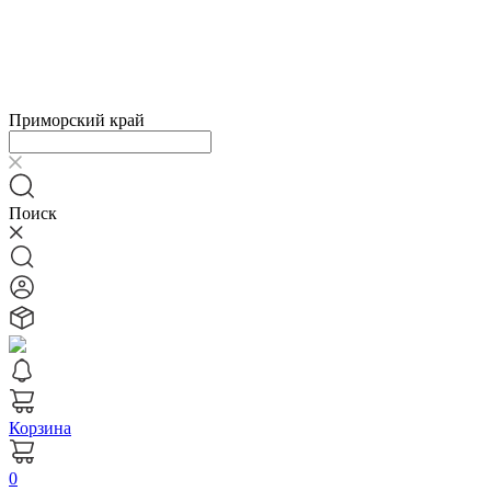
Приморский край
Поиск
Корзина
0