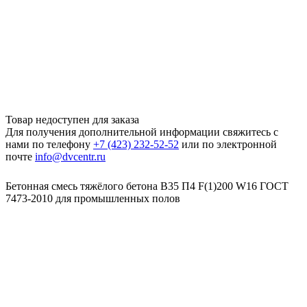
Товар недоступен для заказа
Для получения дополнительной информации свяжитесь с
нами по телефону
+7 (423) 232-52-52
или по электронной
почте
info@dvcentr.ru
Бетонная смесь тяжёлого бетона B35 П4 F(1)200 W16 ГОСТ
7473-2010 для промышленных полов