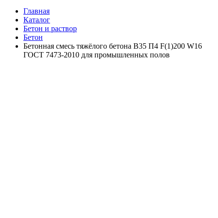
Главная
Каталог
Бетон и раствор
Бетон
Бетонная смесь тяжёлого бетона B35 П4 F(1)200 W16
ГОСТ 7473-2010 для промышленных полов